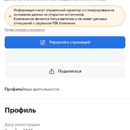
Информация носит справочный характер и сгенерирована на
основании данных из открытых источников.
Компания не является пользователем и не имеет деловых
отношений с сервисом РБК Компании.
Редактировать описание
Управлять страницей
Поделиться
Профиль
Виды деятельности
Профиль
Дата регистрации