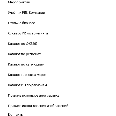
Мероприятия
Учебник РБК Компании
Статьи о бизнесе
Словарь PR и маркетинга
Каталог по ОКВЭД
Каталог по регионам
Каталог по категориям
Каталог торговых марок
Каталог ИП по регионам
Правила использования сервиса
Правила использования изображений
Контакты