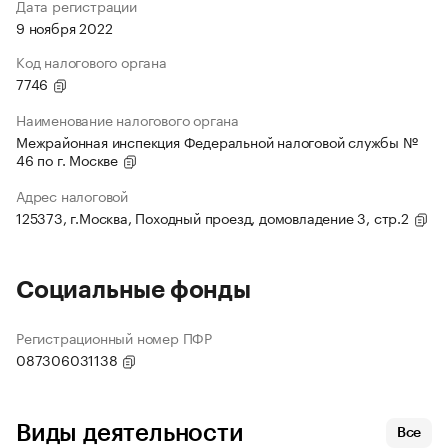
Дата регистрации
9 ноября 2022
Код налогового органа
7746
Наименование налогового органа
Межрайонная инспекция Федеральной налоговой службы №
46 по г. Москве
Адрес налоговой
125373, г.Москва, Походный проезд, домовладение 3, стр.2
Социальные фонды
Регистрационный номер ПФР
087306031138
Виды деятельности
Все