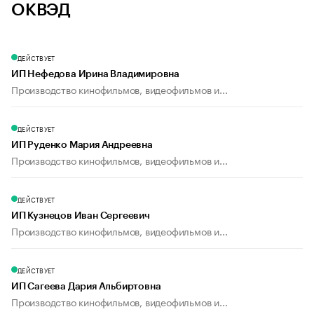
ОКВЭД
ДЕЙСТВУЕТ
ИП Нефедова Ирина Владимировна
Производство кинофильмов, видеофильмов и...
ДЕЙСТВУЕТ
ИП Руденко Мария Андреевна
Производство кинофильмов, видеофильмов и...
ДЕЙСТВУЕТ
ИП Кузнецов Иван Сергеевич
Производство кинофильмов, видеофильмов и...
ДЕЙСТВУЕТ
ИП Сагеева Дария Альбиртовна
Производство кинофильмов, видеофильмов и...