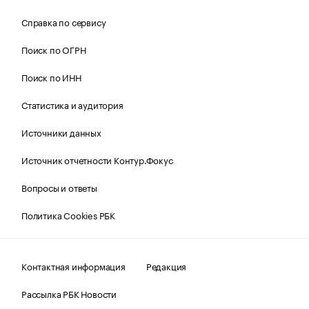
Справка по сервису
Поиск по ОГРН
Поиск по ИНН
Статистика и аудитория
Источники данных
Источник отчетности Контур.Фокус
Вопросы и ответы
Политика Cookies РБК
Контактная информация
Редакция
Рассылка РБК Новости