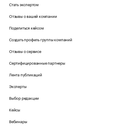
Стать экспертом
Отзывы о вашей компании
Поделиться кейсом
Создать профиль группы компаний
Отзывы о сервисе
Сертифицированные партнеры
Лента публикаций
Эксперты
Выбор редакции
Кейсы
Вебинары