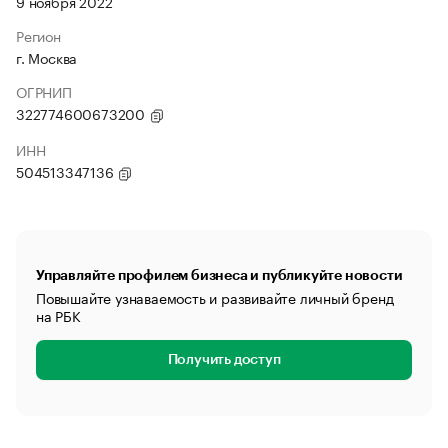
9 ноября 2022
Регион
г. Москва
ОГРНИП
322774600673200
ИНН
504513347136
Управляйте профилем бизнеса и публикуйте новости
Повышайте узнаваемость и развивайте личный бренд
на РБК
Получить доступ