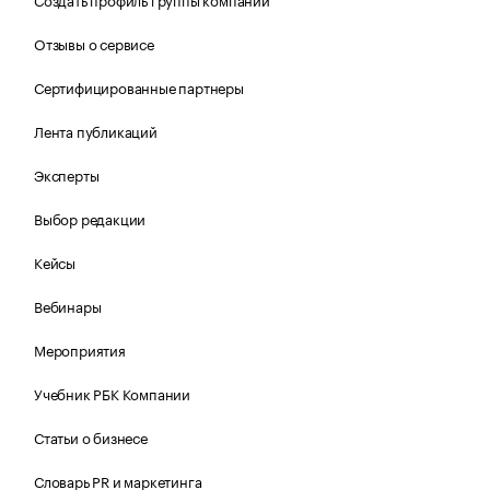
Отзывы о сервисе
Сертифицированные партнеры
Лента публикаций
Эксперты
Выбор редакции
Кейсы
Вебинары
Мероприятия
Учебник РБК Компании
Статьи о бизнесе
Словарь PR и маркетинга