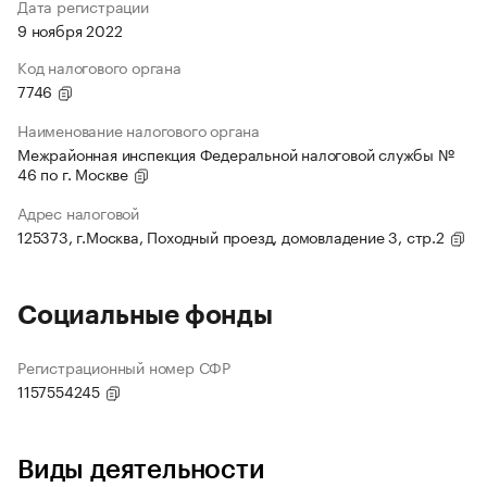
Дата регистрации
9 ноября 2022
Код налогового органа
7746
Наименование налогового органа
Межрайонная инспекция Федеральной налоговой службы №
46 по г. Москве
Адрес налоговой
125373, г.Москва, Походный проезд, домовладение 3, стр.2
Социальные фонды
Регистрационный номер СФР
1157554245
Виды деятельности