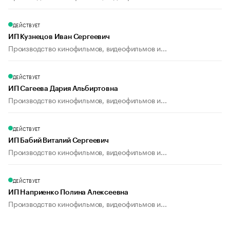
ДЕЙСТВУЕТ
ИП Кузнецов Иван Сергеевич
Производство кинофильмов, видеофильмов и...
ДЕЙСТВУЕТ
ИП Сагеева Дария Альбиртовна
Производство кинофильмов, видеофильмов и...
ДЕЙСТВУЕТ
ИП Бабий Виталий Сергеевич
Производство кинофильмов, видеофильмов и...
ДЕЙСТВУЕТ
ИП Наприенко Полина Алексеевна
Производство кинофильмов, видеофильмов и...