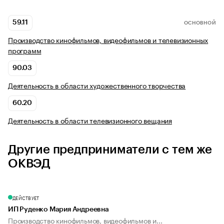
59.11
ОСНОВНОЙ
Производство кинофильмов, видеофильмов и телевизионных
программ
90.03
Деятельность в области художественного творчества
60.20
Деятельность в области телевизионного вещания
Другие предприниматели с тем же
ОКВЭД
ДЕЙСТВУЕТ
ИП Руденко Мария Андреевна
Производство кинофильмов, видеофильмов и...