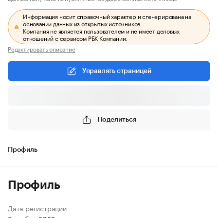
Информация носит справочный характер и сгенерирована на
основании данных из открытых источников.
Компания не является пользователем и не имеет деловых
отношений с сервисом РБК Компании.
Редактировать описание
Управлять страницей
Поделиться
Профиль
Профиль
Дата регистрации