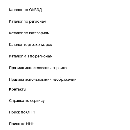
Каталог по ОКВЭД
Каталог по регионам
Каталог по категориям
Каталог торговых марок
Каталог ИП по регионам
Правила использования сервиса
Правила использования изображений
Контакты
Справка по сервису
Поиск по ОГРН
Поиск по ИНН