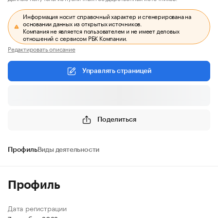
Информация носит справочный характер и сгенерирована на
основании данных из открытых источников.
Компания не является пользователем и не имеет деловых
отношений с сервисом РБК Компании.
Редактировать описание
Управлять страницей
Поделиться
Профиль
Виды деятельности
Профиль
Дата регистрации