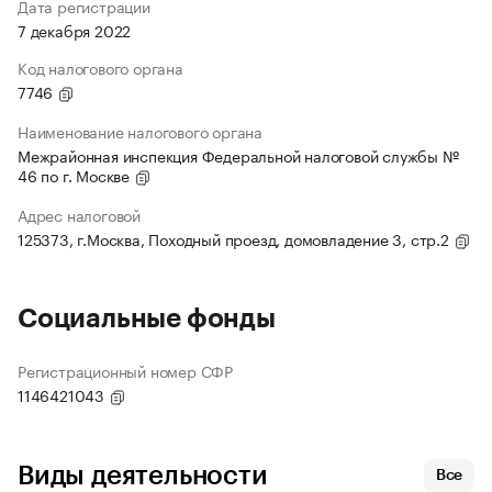
Дата регистрации
7 декабря 2022
Код налогового органа
7746
Наименование налогового органа
Межрайонная инспекция Федеральной налоговой службы №
46 по г. Москве
Адрес налоговой
125373, г.Москва, Походный проезд, домовладение 3, стр.2
Социальные фонды
Регистрационный номер СФР
1146421043
Виды деятельности
Все