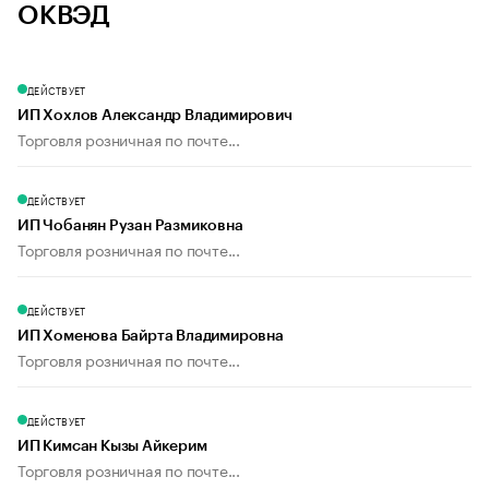
ОКВЭД
ДЕЙСТВУЕТ
ИП Хохлов Александр Владимирович
Торговля розничная по почте...
ДЕЙСТВУЕТ
ИП Чобанян Рузан Размиковна
Торговля розничная по почте...
ДЕЙСТВУЕТ
ИП Хоменова Байрта Владимировна
Торговля розничная по почте...
ДЕЙСТВУЕТ
ИП Кимсан Кызы Айкерим
Торговля розничная по почте...