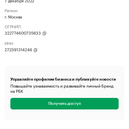
7 декабря 2022
Регион
г. Москва
ОГРНИП
322774600735633
ИНН
272391314246
Управляйте профилем бизнеса и публикуйте новости
Повышайте узнаваемость и развивайте личный бренд
на РБК
Получить доступ