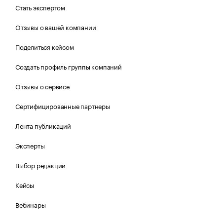
Стать экспертом
Отзывы о вашей компании
Поделиться кейсом
Создать профиль группы компаний
Отзывы о сервисе
Сертифицированные партнеры
Лента публикаций
Эксперты
Выбор редакции
Кейсы
Вебинары