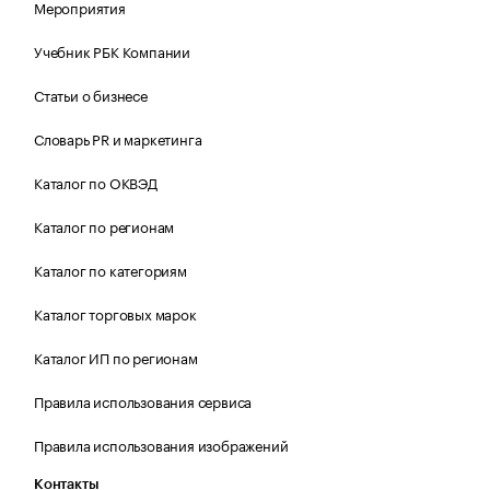
Мероприятия
Учебник РБК Компании
Статьи о бизнесе
Словарь PR и маркетинга
Каталог по ОКВЭД
Каталог по регионам
Каталог по категориям
Каталог торговых марок
Каталог ИП по регионам
Правила использования сервиса
Правила использования изображений
Контакты