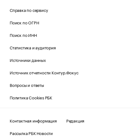
Справка по сервису
Поиск по ОГРН
Поиск по ИНН
Статистика и аудитория
Источники данных
Источник отчетности Контур.Фокус
Вопросы и ответы
Политика Cookies РБК
Контактная информация
Редакция
Рассылка РБК Новости