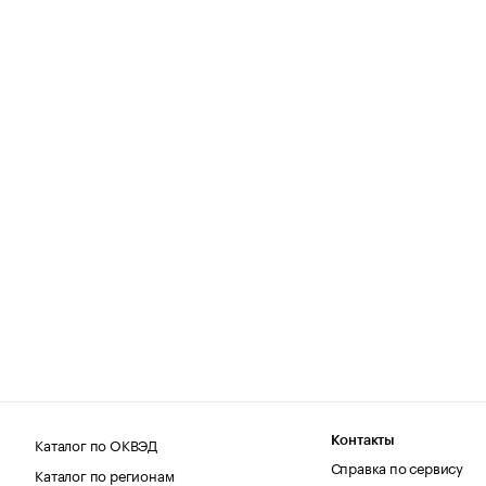
Каталог по ОКВЭД
Контакты
Справка по сервису
Каталог по регионам