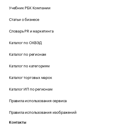
Учебник РБК Компании
Статьи о бизнесе
Словарь PR и маркетинга
Каталог по ОКВЭД
Каталог по регионам
Каталог по категориям
Каталог торговых марок
Каталог ИП по регионам
Правила использования сервиса
Правила использования изображений
Контакты