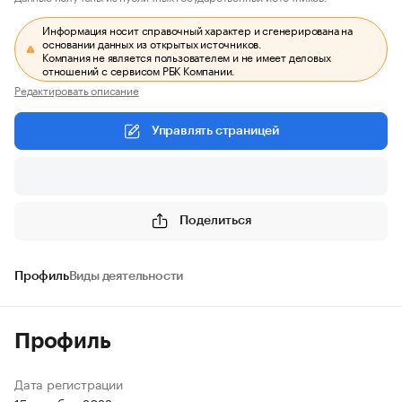
Информация носит справочный характер и сгенерирована на
основании данных из открытых источников.
Компания не является пользователем и не имеет деловых
отношений с сервисом РБК Компании.
Редактировать описание
Управлять страницей
Поделиться
Профиль
Виды деятельности
Профиль
Дата регистрации