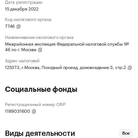
Дата регистрации
15 декабря 2022
Код налогового органа
7746
Наименование налогового органа
Межрайонная инспекция Федеральной налоговой службы №
46 по г. Москве
Адрес налоговой
125373, г.Москва, Походный проезд, домовладение 3, стр.2
Социальные фонды
Регистрационный номер СФР
1189031600
Виды деятельности
Все