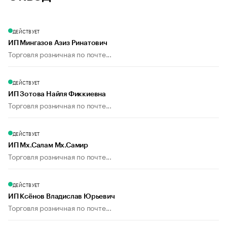
ДЕЙСТВУЕТ
ИП Мингазов Азиз Ринатович
Торговля розничная по почте...
ДЕЙСТВУЕТ
ИП Зотова Найля Фиккиевна
Торговля розничная по почте...
ДЕЙСТВУЕТ
ИП Мх.Салам Мх.Самир
Торговля розничная по почте...
ДЕЙСТВУЕТ
ИП Ксёнов Владислав Юрьевич
Торговля розничная по почте...