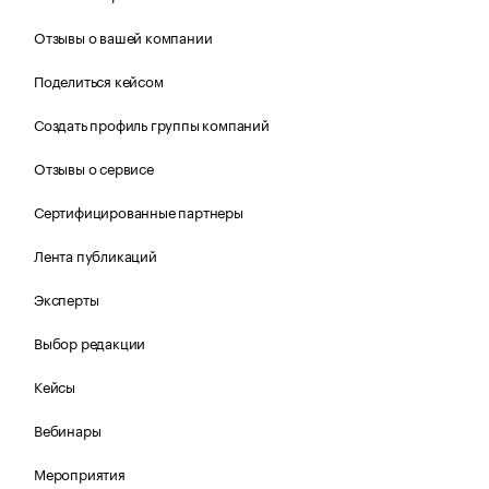
Отзывы о вашей компании
Поделиться кейсом
Создать профиль группы компаний
Отзывы о сервисе
Сертифицированные партнеры
Лента публикаций
Эксперты
Выбор редакции
Кейсы
Вебинары
Мероприятия