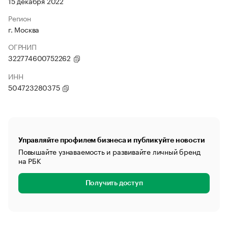
15 декабря 2022
Регион
г. Москва
ОГРНИП
322774600752262
ИНН
504723280375
Управляйте профилем бизнеса и публикуйте новости
Повышайте узнаваемость и развивайте личный бренд
на РБК
Получить доступ