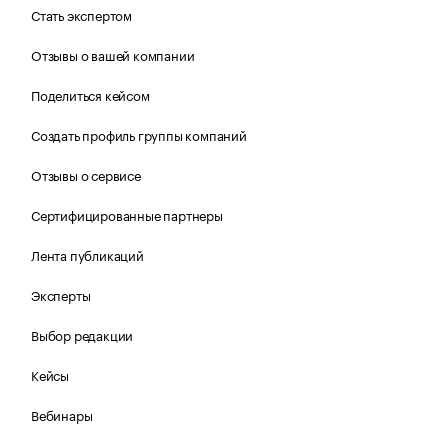
Стать экспертом
Отзывы о вашей компании
Поделиться кейсом
Создать профиль группы компаний
Отзывы о сервисе
Сертифицированные партнеры
Лента публикаций
Эксперты
Выбор редакции
Кейсы
Вебинары