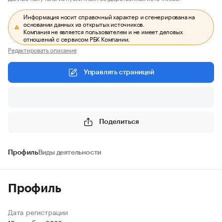
Информация носит справочный характер и сгенерирована на
основании данных из открытых источников.
Компания не является пользователем и не имеет деловых
отношений с сервисом РБК Компании.
Редактировать описание
Управлять страницей
Поделиться
Профиль
Виды деятельности
Профиль
Дата регистрации