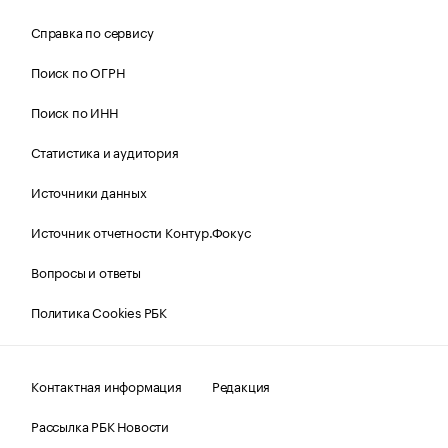
Справка по сервису
Поиск по ОГРН
Поиск по ИНН
Статистика и аудитория
Источники данных
Источник отчетности Контур.Фокус
Вопросы и ответы
Политика Cookies РБК
Контактная информация
Редакция
Рассылка РБК Новости