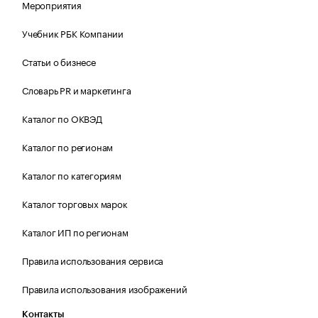
Мероприятия
Учебник РБК Компании
Статьи о бизнесе
Словарь PR и маркетинга
Каталог по ОКВЭД
Каталог по регионам
Каталог по категориям
Каталог торговых марок
Каталог ИП по регионам
Правила использования сервиса
Правила использования изображений
Контакты