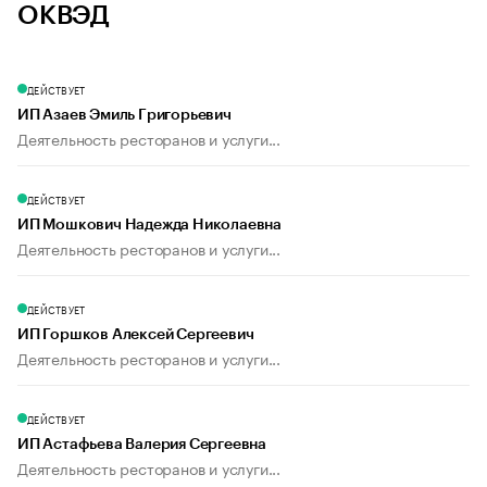
ОКВЭД
ДЕЙСТВУЕТ
ИП Азаев Эмиль Григорьевич
Деятельность ресторанов и услуги...
ДЕЙСТВУЕТ
ИП Мошкович Надежда Николаевна
Деятельность ресторанов и услуги...
ДЕЙСТВУЕТ
ИП Горшков Алексей Сергеевич
Деятельность ресторанов и услуги...
ДЕЙСТВУЕТ
ИП Астафьева Валерия Сергеевна
Деятельность ресторанов и услуги...