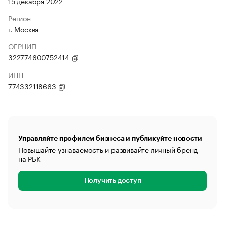
15 декабря 2022
Регион
г. Москва
ОГРНИП
322774600752414
ИНН
774332118663
Управляйте профилем бизнеса и публикуйте новости
Повышайте узнаваемость и развивайте личный бренд
на РБК
Получить доступ