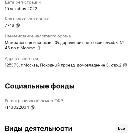
Дата регистрации
15 декабря 2022
Код налогового органа
7746
Наименование налогового органа
Межрайонная инспекция Федеральной налоговой службы №
46 по г. Москве
Адрес налоговой
125373, г.Москва, Походный проезд, домовладение 3, стр.2
Социальные фонды
Регистрационный номер СФР
1143022034
Виды деятельности
Все