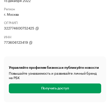
15 декабря 2022
Регион
г. Москва
ОГРНИП
322774600752425
ИНН
773606123419
Управляйте профилем бизнеса и публикуйте новости
Повышайте узнаваемость и развивайте личный бренд
на РБК
Получить доступ