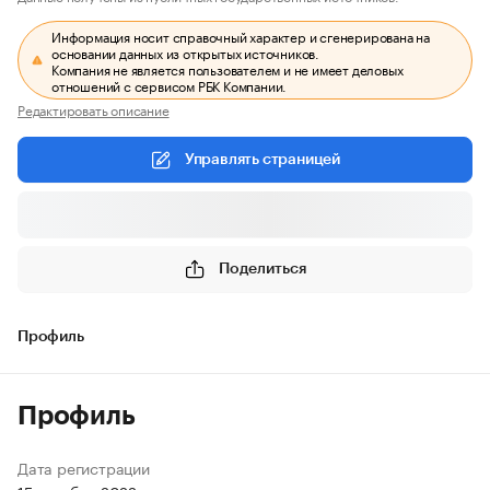
Информация носит справочный характер и сгенерирована на
основании данных из открытых источников.
Компания не является пользователем и не имеет деловых
отношений с сервисом РБК Компании.
Редактировать описание
Управлять страницей
Поделиться
Профиль
Профиль
Дата регистрации