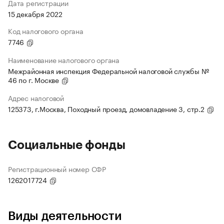
Дата регистрации
15 декабря 2022
Код налогового органа
7746
Наименование налогового органа
Межрайонная инспекция Федеральной налоговой службы №
46 по г. Москве
Адрес налоговой
125373, г.Москва, Походный проезд, домовладение 3, стр.2
Социальные фонды
Регистрационный номер СФР
1262017724
Виды деятельности