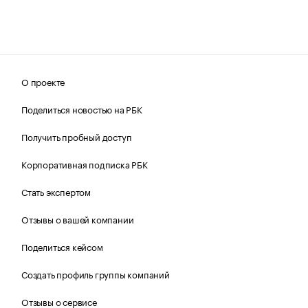
О проекте
Поделиться новостью на РБК
Получить пробный доступ
Корпоративная подписка РБК
Стать экспертом
Отзывы о вашей компании
Поделиться кейсом
Создать профиль группы компаний
Отзывы о сервисе