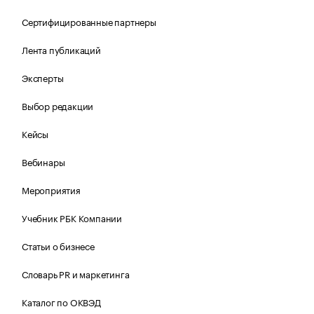
Сертифицированные партнеры
Лента публикаций
Эксперты
Выбор редакции
Кейсы
Вебинары
Мероприятия
Учебник РБК Компании
Статьи о бизнесе
Словарь PR и маркетинга
Каталог по ОКВЭД