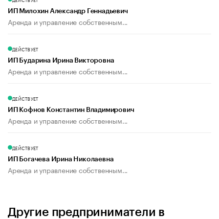
ИП Милохин Александр Геннадьевич
Аренда и управление собственным...
ДЕЙСТВУЕТ
ИП Бударина Ирина Викторовна
Аренда и управление собственным...
ДЕЙСТВУЕТ
ИП Кофнов Константин Владимирович
Аренда и управление собственным...
ДЕЙСТВУЕТ
ИП Богачева Ирина Николаевна
Аренда и управление собственным...
Другие предприниматели в