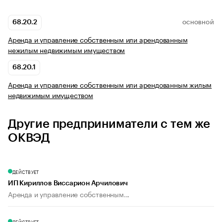
68.20.2
ОСНОВНОЙ
Аренда и управление собственным или арендованным
нежилым недвижимым имуществом
68.20.1
Аренда и управление собственным или арендованным жилым
недвижимым имуществом
Другие предприниматели с тем же
ОКВЭД
ДЕЙСТВУЕТ
ИП Кириллов Виссарион Арчилович
Аренда и управление собственным...
ДЕЙСТВУЕТ