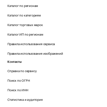
Каталог по регионам
Каталог по категориям
Каталог торговых марок
Каталог ИП по регионам
Правила использования сервиса
Правила использования изображений
Контакты
Справка по сервису
Поиск по ОГРН
Поиск по ИНН
Статистика и аудитория