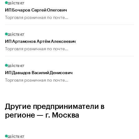
ДЕЙСТВУЕТ
ИП Бочаров Сергей Олегович
Торговля розничная по почте...
ДЕЙСТВУЕТ
ИП Артамонов Артём Алексеевич
Торговля розничная по почте...
ДЕЙСТВУЕТ
ИП Давыдов Василий Денисович
Торговля розничная по почте...
Другие предприниматели в
регионе — г. Москва
ДЕЙСТВУЕТ