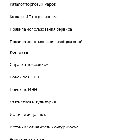
Каталог торговых марок
Каталог ИП по регионам
Правила использования сервиса
Правила использования изображений
Контакты
Справка по сервису
Поиск по ОГРН
Поиск по ИНН
Статистика и аудитория
Источники данных
Источник отчетности Контур.Фокус
Вопросы и ответы