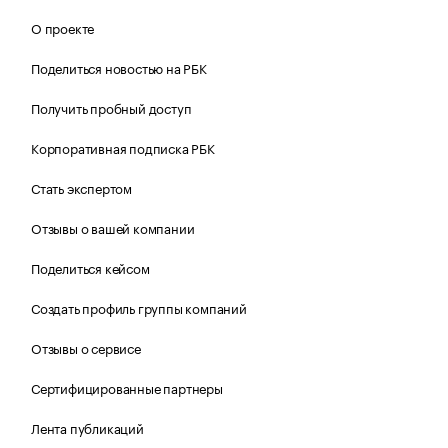
О проекте
Поделиться новостью на РБК
Получить пробный доступ
Корпоративная подписка РБК
Стать экспертом
Отзывы о вашей компании
Поделиться кейсом
Создать профиль группы компаний
Отзывы о сервисе
Сертифицированные партнеры
Лента публикаций