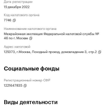
Дата регистрации
15 декабря 2022
Код налогового органа
7746
Наименование налогового органа
Межрайонная инспекция Федеральной налоговой службы №
46 по г. Москве
Адрес налоговой
125373, г.Москва, Походный проезд, домовладение 3, стр.2
Социальные фонды
Регистрационный номер СФР
1221647835
Виды деятельности