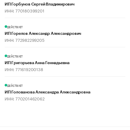
ИП Горбунов Сергей Владимирович
ИНН: 770180399201
ДЕЙСТВУЕТ
ИП Горелов Александр Александрович
ИНН: 772982299205
ДЕЙСТВУЕТ
ИП Григорьева Анна Геннадьевна
ИНН: 771619200138
ДЕЙСТВУЕТ
ИП Голованова Александра Александровна
ИНН: 770201462062