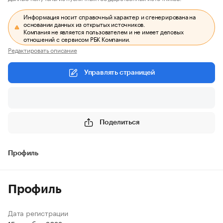
Информация носит справочный характер и сгенерирована на
основании данных из открытых источников.
Компания не является пользователем и не имеет деловых
отношений с сервисом РБК Компании.
Редактировать описание
Управлять страницей
Поделиться
Профиль
Профиль
Дата регистрации