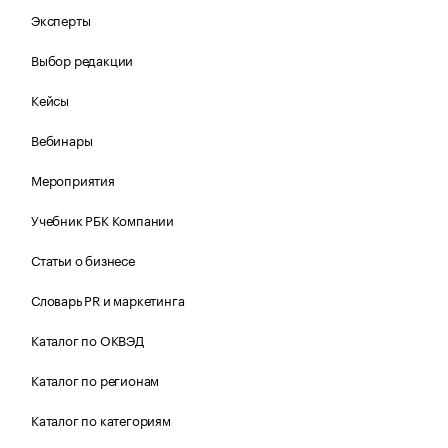
Эксперты
Выбор редакции
Кейсы
Вебинары
Мероприятия
Учебник РБК Компании
Статьи о бизнесе
Словарь PR и маркетинга
Каталог по ОКВЭД
Каталог по регионам
Каталог по категориям