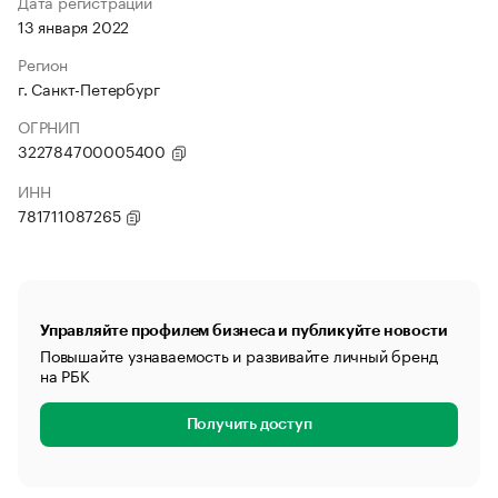
Дата регистрации
13 января 2022
Регион
г. Санкт-Петербург
ОГРНИП
322784700005400
ИНН
781711087265
Управляйте профилем бизнеса и публикуйте новости
Повышайте узнаваемость и развивайте личный бренд
на РБК
Получить доступ