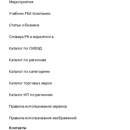
Мероприятия
Учебник РБК Компании
Статьи о бизнесе
Словарь PR и маркетинга
Каталог по ОКВЭД
Каталог по регионам
Каталог по категориям
Каталог торговых марок
Каталог ИП по регионам
Правила использования сервиса
Правила использования изображений
Контакты