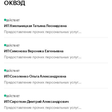
ОКВЭД
ДЕЙСТВУЕТ
ИП Хмельницкая Татьяна Леонидовна
Предоставление прочих персональных услуг...
ДЕЙСТВУЕТ
ИП Симонова Вероника Евгеньевна
Предоставление прочих персональных услуг...
ДЕЙСТВУЕТ
ИП Соколенко Ольга Александровна
Предоставление прочих персональных услуг...
ДЕЙСТВУЕТ
ИП Сироткин Дмитрий Александрович
Предоставление прочих персональных услуг...