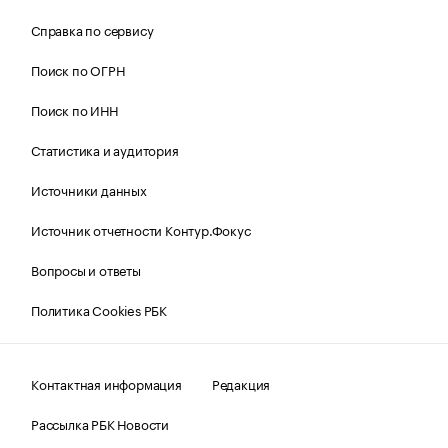
Справка по сервису
Поиск по ОГРН
Поиск по ИНН
Статистика и аудитория
Источники данных
Источник отчетности Контур.Фокус
Вопросы и ответы
Политика Cookies РБК
Контактная информация
Редакция
Рассылка РБК Новости