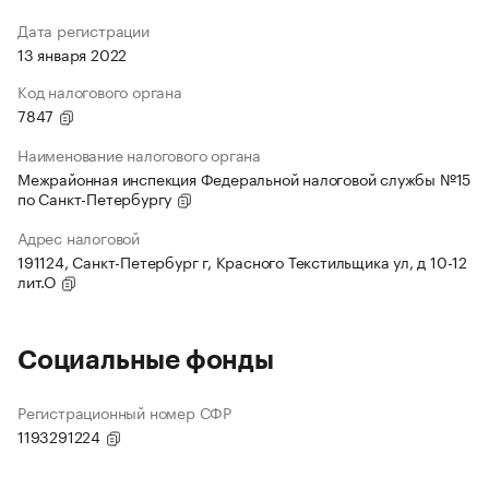
Дата регистрации
13 января 2022
Код налогового органа
7847
Наименование налогового органа
Межрайонная инспекция Федеральной налоговой службы №15
по Санкт-Петербургу
Адрес налоговой
191124, Санкт-Петербург г, Красного Текстильщика ул, д 10-12
лит.О
Социальные фонды
Регистрационный номер СФР
1193291224