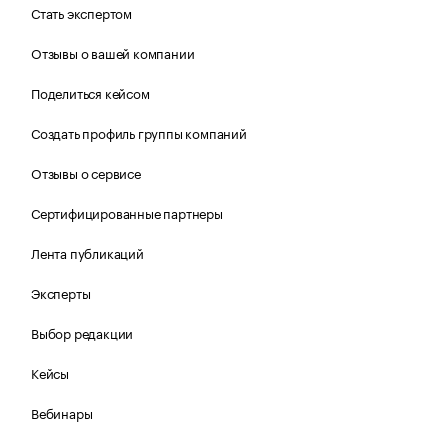
Стать экспертом
Отзывы о вашей компании
Поделиться кейсом
Создать профиль группы компаний
Отзывы о сервисе
Сертифицированные партнеры
Лента публикаций
Эксперты
Выбор редакции
Кейсы
Вебинары