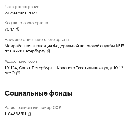
Дата регистрации
24 февраля 2022
Код налогового органа
7847
Наименование налогового органа
Межрайонная инспекция Федеральной налоговой службы №15
по Санкт-Петербургу
Адрес налоговой
191124, Санкт-Петербург г, Красного Текстильщика ул, д 10-12
лит.О
Социальные фонды
Регистрационный номер СФР
1194833511