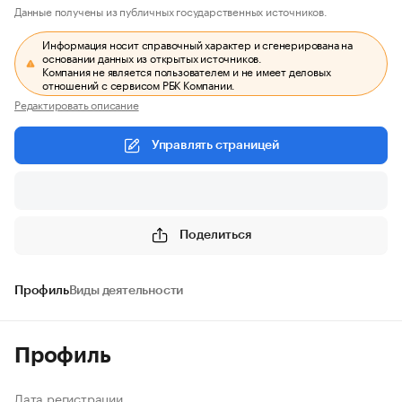
Данные получены из публичных государственных источников.
Информация носит справочный характер и сгенерирована на
основании данных из открытых источников.
Компания не является пользователем и не имеет деловых
отношений с сервисом РБК Компании.
Редактировать описание
Управлять страницей
Поделиться
Профиль
Виды деятельности
Профиль
Дата регистрации