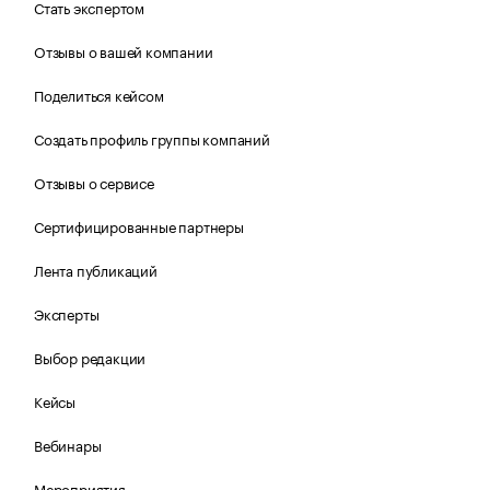
Стать экспертом
Отзывы о вашей компании
Поделиться кейсом
Создать профиль группы компаний
Отзывы о сервисе
Сертифицированные партнеры
Лента публикаций
Эксперты
Выбор редакции
Кейсы
Вебинары
Мероприятия