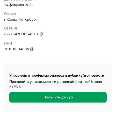
24 февраля 2022
Регион
г. Санкт-Петербург
ОГРНИП
322784700064970
ИНН
781109134685
Управляйте профилем бизнеса и публикуйте новости
Повышайте узнаваемость и развивайте личный бренд
на РБК
Получить доступ