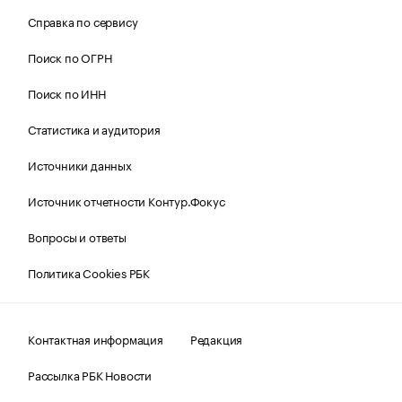
Справка по сервису
Поиск по ОГРН
Поиск по ИНН
Статистика и аудитория
Источники данных
Источник отчетности Контур.Фокус
Вопросы и ответы
Политика Cookies РБК
Контактная информация
Редакция
Рассылка РБК Новости