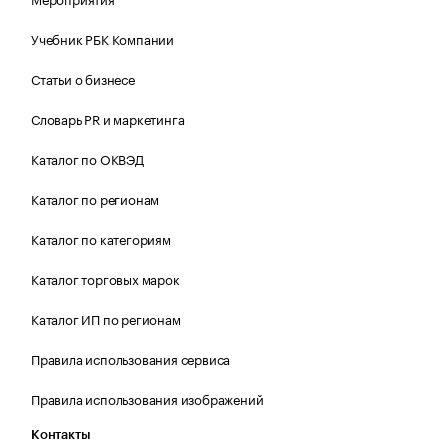
Учебник РБК Компании
Статьи о бизнесе
Словарь PR и маркетинга
Каталог по ОКВЭД
Каталог по регионам
Каталог по категориям
Каталог торговых марок
Каталог ИП по регионам
Правила использования сервиса
Правила использования изображений
Контакты