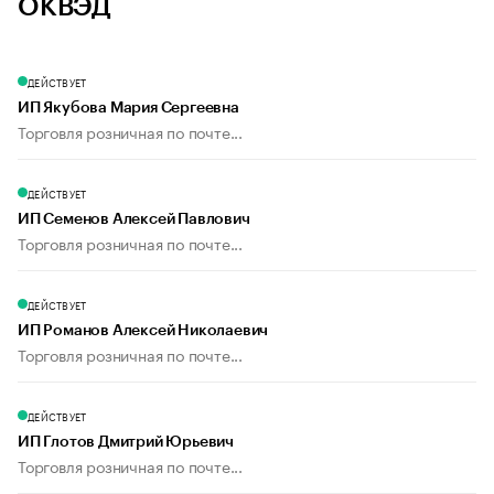
ОКВЭД
ДЕЙСТВУЕТ
ИП Якубова Мария Сергеевна
Торговля розничная по почте...
ДЕЙСТВУЕТ
ИП Семенов Алексей Павлович
Торговля розничная по почте...
ДЕЙСТВУЕТ
ИП Романов Алексей Николаевич
Торговля розничная по почте...
ДЕЙСТВУЕТ
ИП Глотов Дмитрий Юрьевич
Торговля розничная по почте...