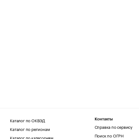
Каталог по ОКВЭД
Контакты
Справка по сервису
Каталог по регионам
Поиск по ОГРН
Каталог по категориям