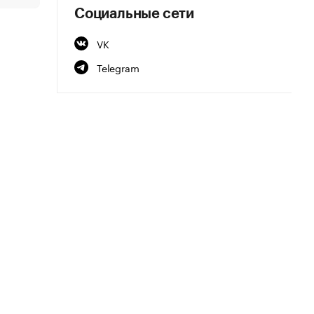
Социальные сети
VK
Telegram