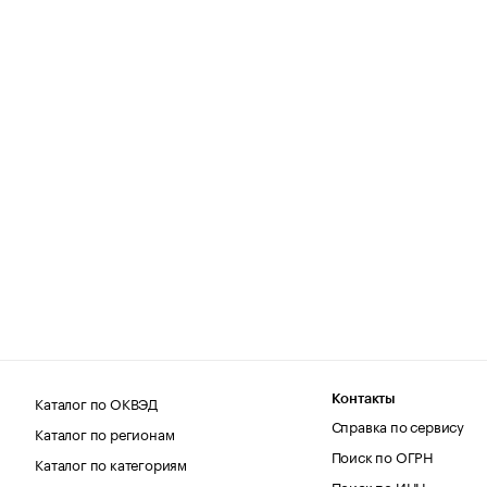
Каталог по ОКВЭД
Контакты
Справка по сервису
Каталог по регионам
Поиск по ОГРН
Каталог по категориям
Поиск по ИНН