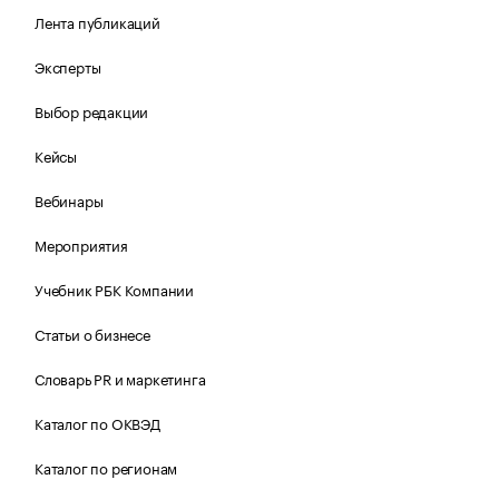
Лента публикаций
Эксперты
Выбор редакции
Кейсы
Вебинары
Мероприятия
Учебник РБК Компании
Статьи о бизнесе
Словарь PR и маркетинга
Каталог по ОКВЭД
Каталог по регионам