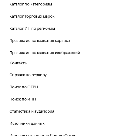
Каталог по категориям
Каталог торговых марок
Каталог ИП по регионам
Правила использования сервиса
Правила использования изображений
Контакты
Справка по сервису
Поиск по ОГРН
Поиск по ИНН
Статистика и аудитория
Источники данных
Источник отчетности Контур.Фокус