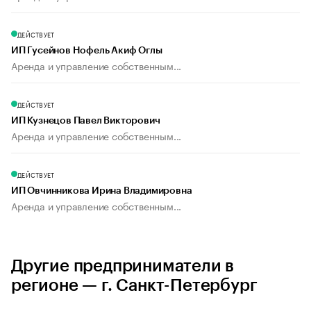
ДЕЙСТВУЕТ
ИП Гусейнов Нофель Акиф Оглы
Аренда и управление собственным...
ДЕЙСТВУЕТ
ИП Кузнецов Павел Викторович
Аренда и управление собственным...
ДЕЙСТВУЕТ
ИП Овчинникова Ирина Владимировна
Аренда и управление собственным...
Другие предприниматели в
регионе — г. Санкт-Петербург