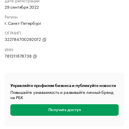
Дата регистрации
29 сентября 2022
Регион
г. Санкт-Петербург
ОГРНИП
322784700292072
ИНН
781311878738
Управляйте профилем бизнеса и публикуйте новости
Повышайте узнаваемость и развивайте личный бренд
на РБК
Получить доступ