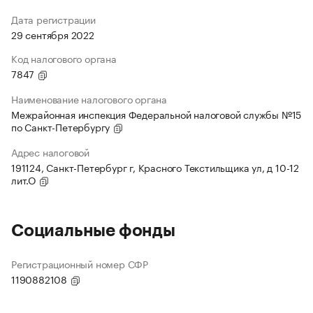
Дата регистрации
29 сентября 2022
Код налогового органа
7847
Наименование налогового органа
Межрайонная инспекция Федеральной налоговой службы №15
по Санкт-Петербургу
Адрес налоговой
191124, Санкт-Петербург г, Красного Текстильщика ул, д 10-12
лит.О
Социальные фонды
Регистрационный номер СФР
1190882108