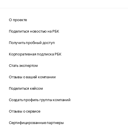
О проекте
Поделиться новостью на РБК
Получить пробный доступ
Корпоративная подписка РБК
Стать экспертом
Отзывы о вашей компании
Поделиться кейсом
Создать профиль группы компаний
Отзывы о сервисе
Сертифицированные партнеры