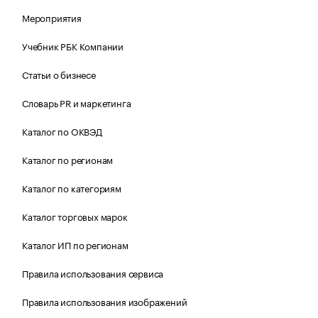
Мероприятия
Учебник РБК Компании
Статьи о бизнесе
Словарь PR и маркетинга
Каталог по ОКВЭД
Каталог по регионам
Каталог по категориям
Каталог торговых марок
Каталог ИП по регионам
Правила использования сервиса
Правила использования изображений