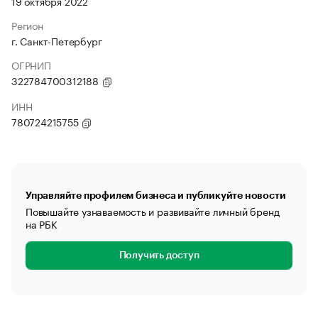
19 октября 2022
Регион
г. Санкт-Петербург
ОГРНИП
322784700312188
ИНН
780724215755
Управляйте профилем бизнеса и публикуйте новости
Повышайте узнаваемость и развивайте личный бренд
на РБК
Получить доступ