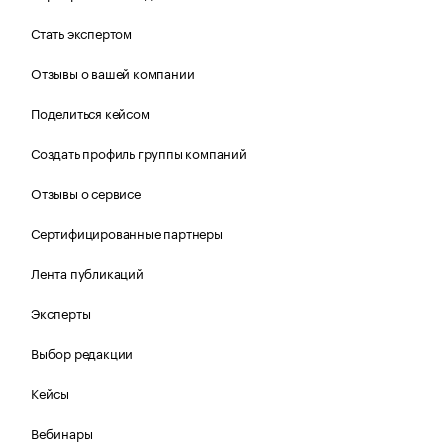
Стать экспертом
Отзывы о вашей компании
Поделиться кейсом
Создать профиль группы компаний
Отзывы о сервисе
Сертифицированные партнеры
Лента публикаций
Эксперты
Выбор редакции
Кейсы
Вебинары