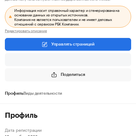
Информация носит справочный характер и сгенерирована на
основании данных из открытых источников.
Компания не является пользователем и не имеет деловых
отношений с сервисом РБК Компании.
Редактировать описание
Управлять страницей
Поделиться
Профиль
Виды деятельности
Профиль
Дата регистрации