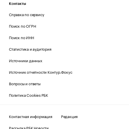
Контакты
Справка по сервису
Поиск по ОГРН
Поиск по ИНН
Статистика и аудитория
Источники данных
Источник отчетности Контур.Фокус
Вопросы и ответы
Политика Cookies РБК
Контактная информация
Редакция
Рассылка РБК Новости