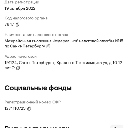
Дата регистрации
19 октября 2022
Код налогового органа
7847
Наименование налогового органа
Межрайонная инспекция Федеральной налоговой службы №15
по Санкт-Петербургу
Адрес налоговой
191124, Санкт-Петербург г, Красного Текстильщика ул, д 10-12
лит.О
Социальные фонды
Регистрационный номер СФР
1274110723