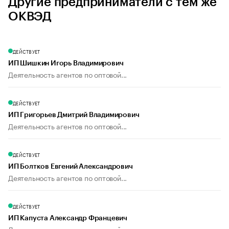
Другие предприниматели с тем же
ОКВЭД
ДЕЙСТВУЕТ
ИП Шишкин Игорь Владимирович
Деятельность агентов по оптовой...
ДЕЙСТВУЕТ
ИП Григорьев Дмитрий Владимирович
Деятельность агентов по оптовой...
ДЕЙСТВУЕТ
ИП Болтков Евгений Александрович
Деятельность агентов по оптовой...
ДЕЙСТВУЕТ
ИП Капуста Александр Францевич