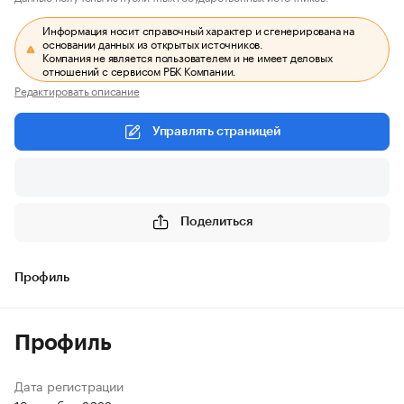
Информация носит справочный характер и сгенерирована на
основании данных из открытых источников.
Компания не является пользователем и не имеет деловых
отношений с сервисом РБК Компании.
Редактировать описание
Управлять страницей
Поделиться
Профиль
Профиль
Дата регистрации