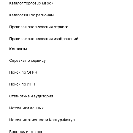
Каталог торговых марок
Каталог ИП по регионам
Правила использования сервиса
Правила использования изображений
Контакты
Справка по сервису
Поиск по ОГРН
Поиск по ИНН
Статистика и аудитория
Источники данных
Источник отчетности Контур.Фокус
Вопросы и ответы