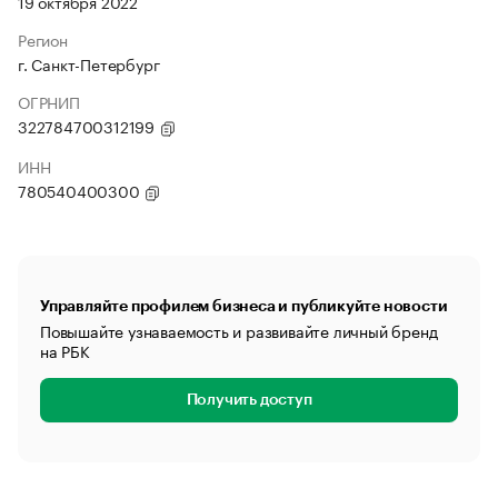
19 октября 2022
Регион
г. Санкт-Петербург
ОГРНИП
322784700312199
ИНН
780540400300
Управляйте профилем бизнеса и публикуйте новости
Повышайте узнаваемость и развивайте личный бренд
на РБК
Получить доступ