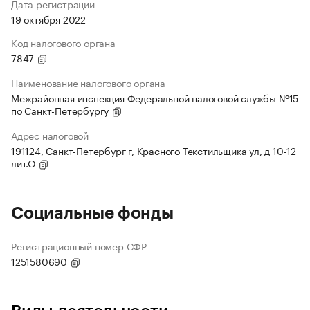
Дата регистрации
19 октября 2022
Код налогового органа
7847
Наименование налогового органа
Межрайонная инспекция Федеральной налоговой службы №15
по Санкт-Петербургу
Адрес налоговой
191124, Санкт-Петербург г, Красного Текстильщика ул, д 10-12
лит.О
Социальные фонды
Регистрационный номер СФР
1251580690