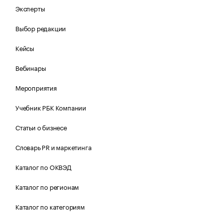
Эксперты
Выбор редакции
Кейсы
Вебинары
Мероприятия
Учебник РБК Компании
Статьи о бизнесе
Словарь PR и маркетинга
Каталог по ОКВЭД
Каталог по регионам
Каталог по категориям