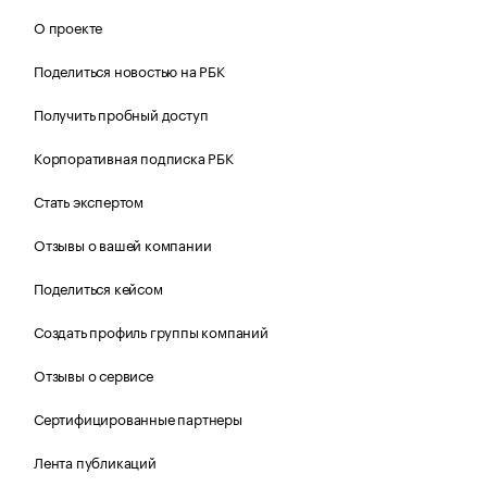
О проекте
Поделиться новостью на РБК
Получить пробный доступ
Корпоративная подписка РБК
Стать экспертом
Отзывы о вашей компании
Поделиться кейсом
Создать профиль группы компаний
Отзывы о сервисе
Сертифицированные партнеры
Лента публикаций