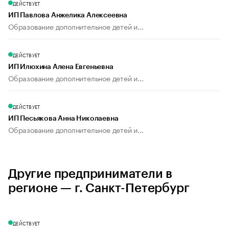
ДЕЙСТВУЕТ
ИП Павлова Анжелика Алексеевна
Образование дополнительное детей и...
ДЕЙСТВУЕТ
ИП Илюхина Алена Евгеньевна
Образование дополнительное детей и...
ДЕЙСТВУЕТ
ИП Песьякова Анна Николаевна
Образование дополнительное детей и...
Другие предприниматели в
регионе — г. Санкт-Петербург
ДЕЙСТВУЕТ