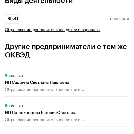
Виды деятельности
85.41
ОСНОВНОЙ
Образование дополнительное детей и взрослых
Другие предприниматели с тем же
ОКВЭД
ДЕЙСТВУЕТ
ИП Садрина Светлана Павловна
Образование дополнительное детей и...
ДЕЙСТВУЕТ
ИП Пошехонцева Евгения Олеговна
Образование дополнительное детей и...