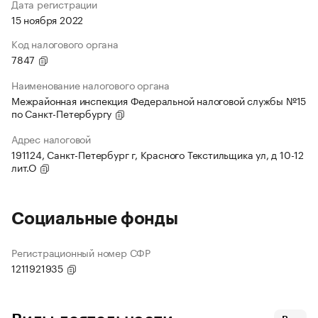
Дата регистрации
15 ноября 2022
Код налогового органа
7847
Наименование налогового органа
Межрайонная инспекция Федеральной налоговой службы №15
по Санкт-Петербургу
Адрес налоговой
191124, Санкт-Петербург г, Красного Текстильщика ул, д 10-12
лит.О
Социальные фонды
Регистрационный номер СФР
1211921935