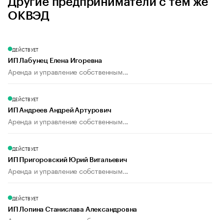
Другие предприниматели с тем же
ОКВЭД
ДЕЙСТВУЕТ
ИП Лабунец Елена Игоревна
Аренда и управление собственным...
ДЕЙСТВУЕТ
ИП Андреев Андрей Артурович
Аренда и управление собственным...
ДЕЙСТВУЕТ
ИП Пригоровский Юрий Витальевич
Аренда и управление собственным...
ДЕЙСТВУЕТ
ИП Лопина Станислава Александровна