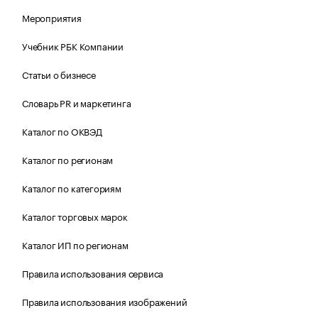
Мероприятия
Учебник РБК Компании
Статьи о бизнесе
Словарь PR и маркетинга
Каталог по ОКВЭД
Каталог по регионам
Каталог по категориям
Каталог торговых марок
Каталог ИП по регионам
Правила использования сервиса
Правила использования изображений