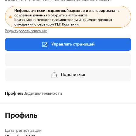
Информация носит справочный характер и сгенерирована на
основании данных из открытых источников.
Компания не является пользователем и не имеет деловых
отношений с сервисом РБК Компании.
Редактировать описание
Управлять страницей
Поделиться
Профиль
Виды деятельности
Профиль
Дата регистрации