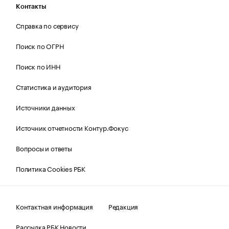
Контакты
Справка по сервису
Поиск по ОГРН
Поиск по ИНН
Статистика и аудитория
Источники данных
Источник отчетности Контур.Фокус
Вопросы и ответы
Политика Cookies РБК
Контактная информация
Редакция
Рассылка РБК Новости