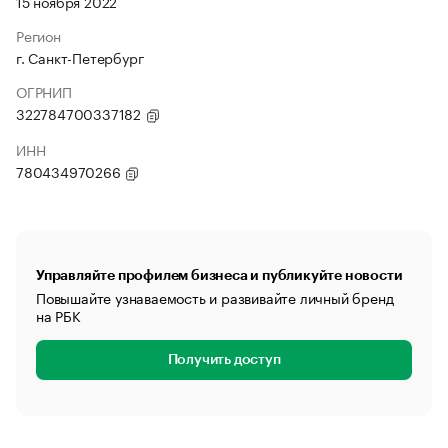
15 ноября 2022
Регион
г. Санкт-Петербург
ОГРНИП
322784700337182
ИНН
780434970266
Управляйте профилем бизнеса и публикуйте новости
Повышайте узнаваемость и развивайте личный бренд
на РБК
Получить доступ