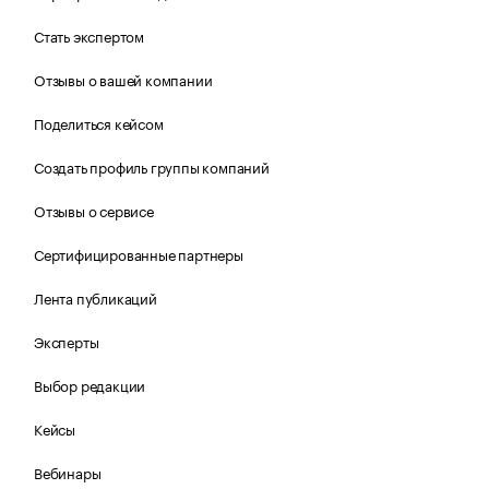
Стать экспертом
Отзывы о вашей компании
Поделиться кейсом
Создать профиль группы компаний
Отзывы о сервисе
Сертифицированные партнеры
Лента публикаций
Эксперты
Выбор редакции
Кейсы
Вебинары