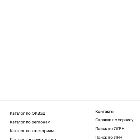
Каталог по ОКВЭД
Контакты
Справка по сервису
Каталог по регионам
Поиск по ОГРН
Каталог по категориям
Поиск по ИНН
Каталог торговых марок