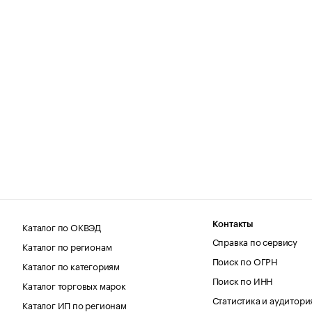
Каталог по ОКВЭД
Контакты
Справка по сервису
Каталог по регионам
Поиск по ОГРН
Каталог по категориям
Поиск по ИНН
Каталог торговых марок
Статистика и аудитори
Каталог ИП по регионам