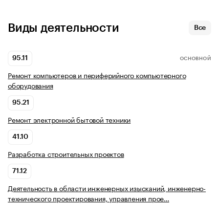
Виды деятельности
Все
95.11
ОСНОВНОЙ
Ремонт компьютеров и периферийного компьютерного
оборудования
95.21
Ремонт электронной бытовой техники
41.10
Разработка строительных проектов
71.12
Деятельность в области инженерных изысканий, инженерно-
технического проектирования, управления прое…