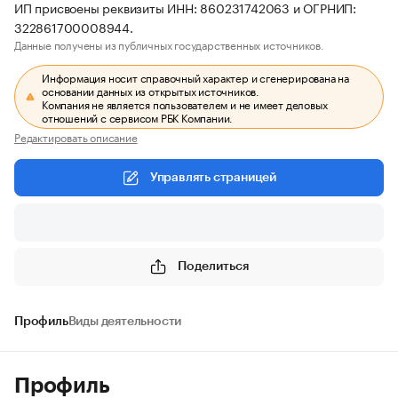
ИП присвоены реквизиты ИНН: 860231742063 и ОГРНИП:
322861700008944.
Данные получены из публичных государственных источников.
Информация носит справочный характер и сгенерирована на
основании данных из открытых источников.
Компания не является пользователем и не имеет деловых
отношений с сервисом РБК Компании.
Редактировать описание
Управлять страницей
Поделиться
Профиль
Виды деятельности
Профиль