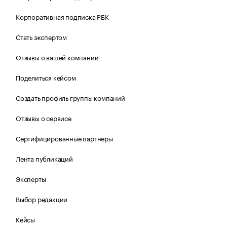
Корпоративная подписка РБК
Стать экспертом
Отзывы о вашей компании
Поделиться кейсом
Создать профиль группы компаний
Отзывы о сервисе
Сертифицированные партнеры
Лента публикаций
Эксперты
Выбор редакции
Кейсы