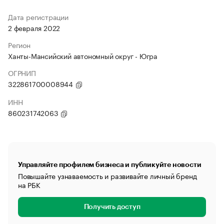
Дата регистрации
2 февраля 2022
Регион
Ханты-Мансийский автономный округ - Югра
ОГРНИП
322861700008944
ИНН
860231742063
Управляйте профилем бизнеса и публикуйте новости
Повышайте узнаваемость и развивайте личный бренд
на РБК
Получить доступ