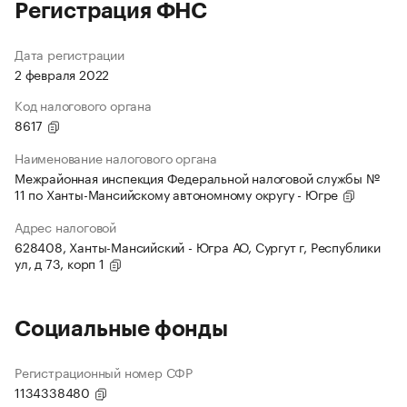
Регистрация ФНС
Дата регистрации
2 февраля 2022
Код налогового органа
8617
Наименование налогового органа
Межрайонная инспекция Федеральной налоговой службы №
11 по Ханты-Мансийскому автономному округу - Югре
Адрес налоговой
628408, Ханты-Мансийский - Югра АО, Сургут г, Республики
ул, д 73, корп 1
Социальные фонды
Регистрационный номер СФР
1134338480