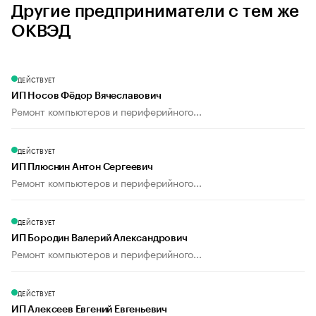
Другие предприниматели с тем же
ОКВЭД
ДЕЙСТВУЕТ
ИП Носов Фёдор Вячеславович
Ремонт компьютеров и периферийного...
ДЕЙСТВУЕТ
ИП Плюснин Антон Сергеевич
Ремонт компьютеров и периферийного...
ДЕЙСТВУЕТ
ИП Бородин Валерий Александрович
Ремонт компьютеров и периферийного...
ДЕЙСТВУЕТ
ИП Алексеев Евгений Евгеньевич