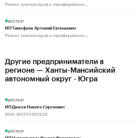
Ремонт компьютеров и периферийного...
ДЕЙСТВУЕТ
ИП Тимофеев Артемий Евгеньевич
Ремонт компьютеров и периферийного...
Другие предприниматели в
регионе — Ханты-Мансийский
автономный округ - Югра
ДЕЙСТВУЕТ
ИП Дюков Никита Сергеевич
ИНН: 861100402629
ДЕЙСТВУЕТ