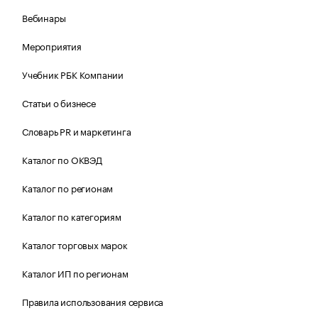
Вебинары
Мероприятия
Учебник РБК Компании
Статьи о бизнесе
Словарь PR и маркетинга
Каталог по ОКВЭД
Каталог по регионам
Каталог по категориям
Каталог торговых марок
Каталог ИП по регионам
Правила использования сервиса