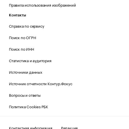
Правила использования изображений
Контакты
Справка по сервису
Поиск по ОГРН
Поиск по ИНН
Статистика и аудитория
Источники данных
Источник отчетности Контур.Фокус
Вопросы и ответы
Политика Cookies РБК
Контактная информация
Редакция