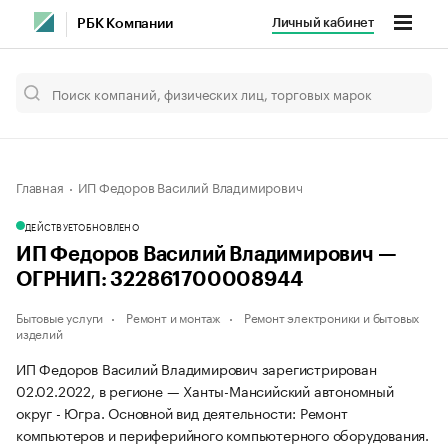
Личный кабинет
РБК Компании
Главная
ИП Федоров Василий Владимирович
ДЕЙСТВУЕТ
ОБНОВЛЕНО
ИП Федоров Василий Владимирович —
ОГРНИП: 322861700008944
Бытовые услуги
Ремонт и монтаж
Ремонт электроники и бытовых
изделий
ИП Федоров Василий Владимирович зарегистрирован
02.02.2022, в регионе — Ханты-Мансийский автономный
округ - Югра. Основной вид деятельности: Ремонт
компьютеров и периферийного компьютерного оборудования.