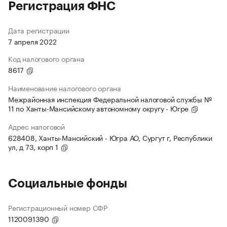
Регистрация ФНС
Дата регистрации
7 апреля 2022
Код налогового органа
8617
Наименование налогового органа
Межрайонная инспекция Федеральной налоговой службы №
11 по Ханты-Мансийскому автономному округу - Югре
Адрес налоговой
628408, Ханты-Мансийский - Югра АО, Сургут г, Республики
ул, д 73, корп 1
Социальные фонды
Регистрационный номер СФР
1120091390