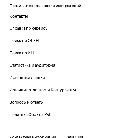
Правила использования изображений
Контакты
Справка по сервису
Поиск по ОГРН
Поиск по ИНН
Статистика и аудитория
Источники данных
Источник отчетности Контур.Фокус
Вопросы и ответы
Политика Cookies РБК
Контактная информация
Редакция