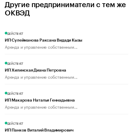
Другие предприниматели с тем же
ОКВЭД
ДЕЙСТВУЕТ
ИП Сулейманова Раксана Видади Кызы
Аренда и управление собственным...
ДЕЙСТВУЕТ
ИП Хилинская Диана Петровна
Аренда и управление собственным...
ДЕЙСТВУЕТ
ИП Макарова Наталья Геннадьевна
Аренда и управление собственным...
ДЕЙСТВУЕТ
ИП Панков Виталий Владимирович