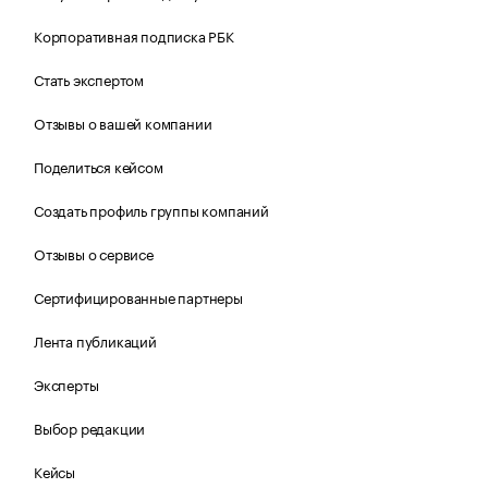
Корпоративная подписка РБК
Стать экспертом
Отзывы о вашей компании
Поделиться кейсом
Создать профиль группы компаний
Отзывы о сервисе
Сертифицированные партнеры
Лента публикаций
Эксперты
Выбор редакции
Кейсы