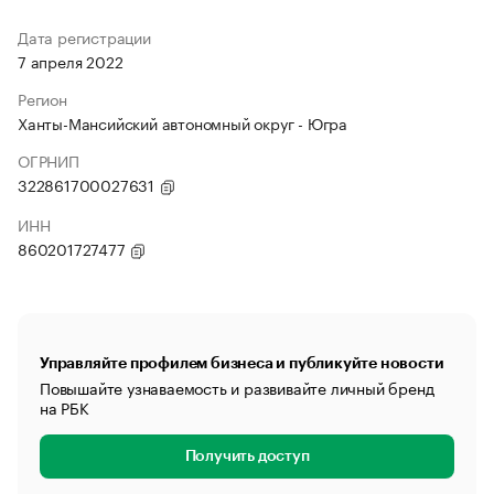
Дата регистрации
7 апреля 2022
Регион
Ханты-Мансийский автономный округ - Югра
ОГРНИП
322861700027631
ИНН
860201727477
Управляйте профилем бизнеса и публикуйте новости
Повышайте узнаваемость и развивайте личный бренд
на РБК
Получить доступ