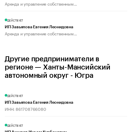
Аренда и управление собственным...
ДЕЙСТВУЕТ
ИП Завьялова Евгения Леонидовна
Аренда и управление собственным...
Другие предприниматели в
регионе — Ханты-Мансийский
автономный округ - Югра
ДЕЙСТВУЕТ
ИП Завьялова Евгения Леонидовна
ИНН: 861708766080
ДЕЙСТВУЕТ