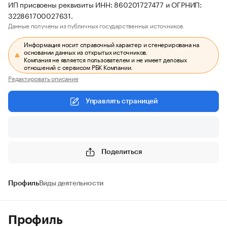
ИП присвоены реквизиты ИНН: 860201727477 и ОГРНИП:
322861700027631.
Данные получены из публичных государственных источников.
Информация носит справочный характер и сгенерирована на
основании данных из открытых источников.
Компания не является пользователем и не имеет деловых
отношений с сервисом РБК Компании.
Редактировать описание
Управлять страницей
Поделиться
Профиль
Виды деятельности
Профиль