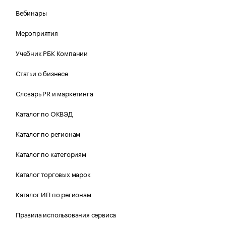
Вебинары
Мероприятия
Учебник РБК Компании
Статьи о бизнесе
Словарь PR и маркетинга
Каталог по ОКВЭД
Каталог по регионам
Каталог по категориям
Каталог торговых марок
Каталог ИП по регионам
Правила использования сервиса