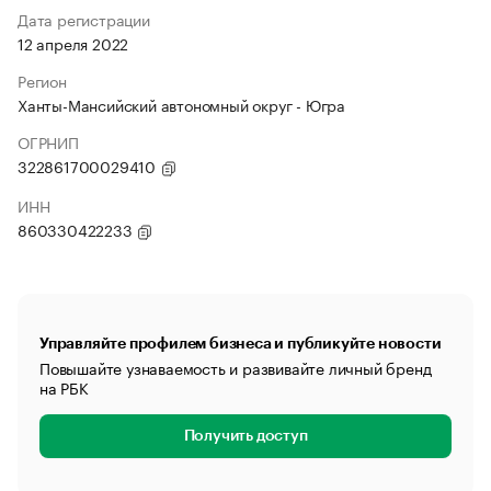
Дата регистрации
12 апреля 2022
Регион
Ханты-Мансийский автономный округ - Югра
ОГРНИП
322861700029410
ИНН
860330422233
Управляйте профилем бизнеса и публикуйте новости
Повышайте узнаваемость и развивайте личный бренд
на РБК
Получить доступ