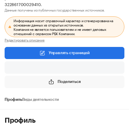
322861700029410.
Данные получены из публичных государственных источников.
Информация носит справочный характер и сгенерирована на
основании данных из открытых источников.
Компания не является пользователем и не имеет деловых
отношений с сервисом РБК Компании.
Редактировать описание
Управлять страницей
Поделиться
Профиль
Виды деятельности
Профиль