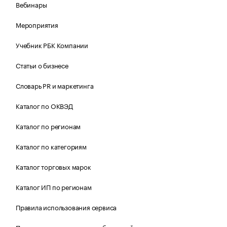
Вебинары
Мероприятия
Учебник РБК Компании
Статьи о бизнесе
Словарь PR и маркетинга
Каталог по ОКВЭД
Каталог по регионам
Каталог по категориям
Каталог торговых марок
Каталог ИП по регионам
Правила использования сервиса