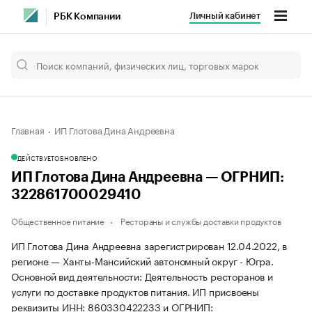
Личный кабинет
РБК Компании
Главная
ИП Глотова Дина Андреевна
ДЕЙСТВУЕТ
ОБНОВЛЕНО
ИП Глотова Дина Андреевна — ОГРНИП:
322861700029410
Общественное питание
Рестораны и службы доставки продуктов
ИП Глотова Дина Андреевна зарегистрирован 12.04.2022, в
регионе — Ханты-Мансийский автономный округ - Югра.
Основной вид деятельности: Деятельность ресторанов и
услуги по доставке продуктов питания. ИП присвоены
реквизиты ИНН: 860330422233 и ОГРНИП: