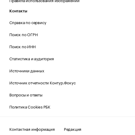
Правила использования изображений
Контакты
Справка по сервису
Поиск по ОГРН
Поиск по ИНН
Статистика и аудитория
Источники данных
Источник отчетности Контур.Фокус
Вопросы и ответы
Политика Cookies РБК
Контактная информация
Редакция