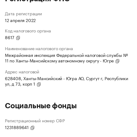
Дата регистрации
12 апреля 2022
Код налогового органа
8617
Наименование налогового органа
Межрайонная инспекция Федеральной налоговой службы №
11 по Ханты-Мансийскому автономному округу - Югре
Адрес налоговой
628408, Ханты-Мансийский - Югра АО, Сургут г, Республики
ул, д 73, корп 1
Социальные фонды
Регистрационный номер СФР
1231889641