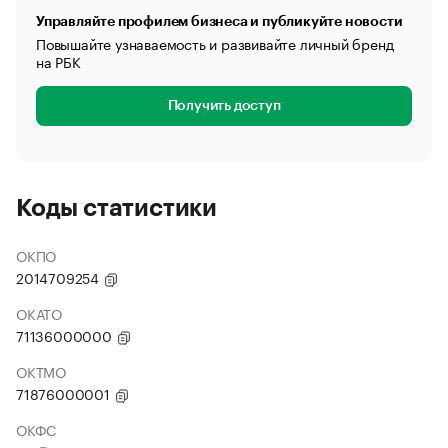
Управляйте профилем бизнеса и публикуйте новости
Повышайте узнаваемость и развивайте личный бренд
на РБК
Получить доступ
Коды статистики
ОКПО
2014709254
ОКАТО
71136000000
ОКТМО
71876000001
ОКФС