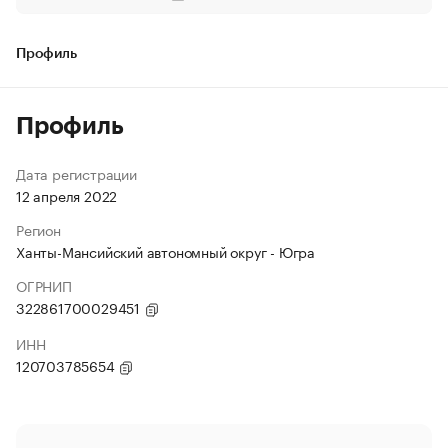
Профиль
Профиль
Дата регистрации
12 апреля 2022
Регион
Ханты-Мансийский автономный округ - Югра
ОГРНИП
322861700029451
ИНН
120703785654