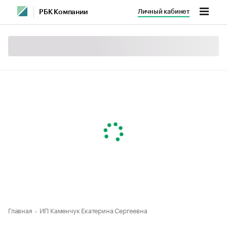
Личный кабинет
РБК Компании
Главная
ИП Каменчук Екатерина Сергеевна