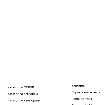
Каталог по ОКВЭД
Контакты
Справка по сервису
Каталог по регионам
Поиск по ОГРН
Каталог по категориям
Поиск по ИНН