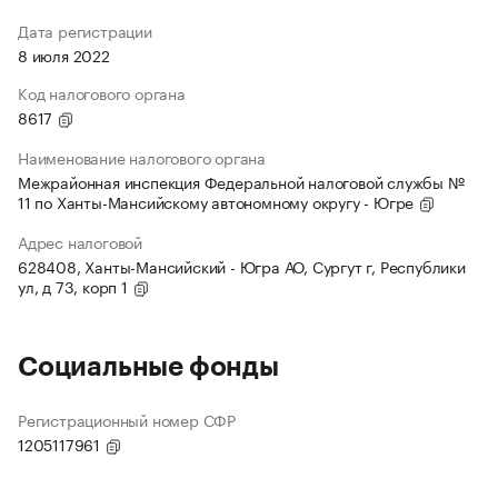
Дата регистрации
8 июля 2022
Код налогового органа
8617
Наименование налогового органа
Межрайонная инспекция Федеральной налоговой службы №
11 по Ханты-Мансийскому автономному округу - Югре
Адрес налоговой
628408, Ханты-Мансийский - Югра АО, Сургут г, Республики
ул, д 73, корп 1
Социальные фонды
Регистрационный номер СФР
1205117961