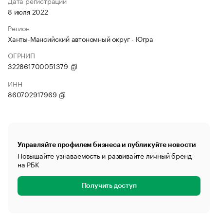
Дата регистрации
8 июля 2022
Регион
Ханты-Мансийский автономный округ - Югра
ОГРНИП
322861700051379
ИНН
860702917969
Управляйте профилем бизнеса и публикуйте новости
Повышайте узнаваемость и развивайте личный бренд
на РБК
Получить доступ