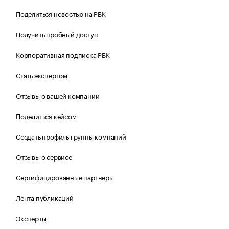
Поделиться новостью на РБК
Получить пробный доступ
Корпоративная подписка РБК
Стать экспертом
Отзывы о вашей компании
Поделиться кейсом
Создать профиль группы компаний
Отзывы о сервисе
Сертифицированные партнеры
Лента публикаций
Эксперты