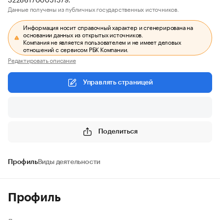
Данные получены из публичных государственных источников.
Информация носит справочный характер и сгенерирована на
основании данных из открытых источников.
Компания не является пользователем и не имеет деловых
отношений с сервисом РБК Компании.
Редактировать описание
Управлять страницей
Поделиться
Профиль
Виды деятельности
Профиль