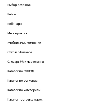
Выбор редакции
Кейсы
Вебинары
Мероприятия
Учебник РБК Компании
Статьи о бизнесе
Словарь PR и маркетинга
Каталог по ОКВЭД
Каталог по регионам
Каталог по категориям
Каталог торговых марок