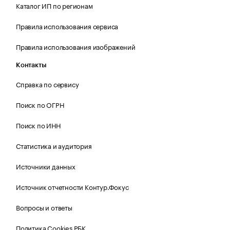
Каталог ИП по регионам
Правила использования сервиса
Правила использования изображений
Контакты
Справка по сервису
Поиск по ОГРН
Поиск по ИНН
Статистика и аудитория
Источники данных
Источник отчетности Контур.Фокус
Вопросы и ответы
Политика Cookies РБК