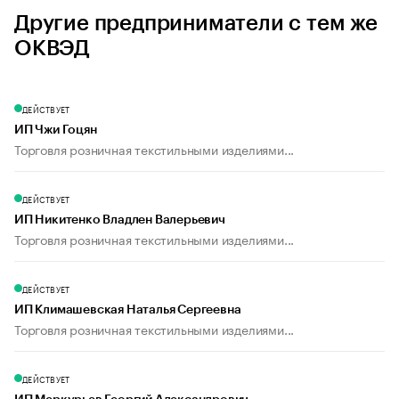
Другие предприниматели с тем же
ОКВЭД
ДЕЙСТВУЕТ
ИП Чжи Гоцян
Торговля розничная текстильными изделиями...
ДЕЙСТВУЕТ
ИП Никитенко Владлен Валерьевич
Торговля розничная текстильными изделиями...
ДЕЙСТВУЕТ
ИП Климашевская Наталья Сергеевна
Торговля розничная текстильными изделиями...
ДЕЙСТВУЕТ