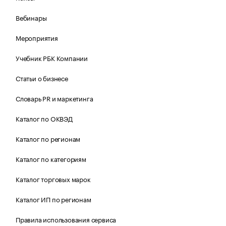
Вебинары
Мероприятия
Учебник РБК Компании
Статьи о бизнесе
Словарь PR и маркетинга
Каталог по ОКВЭД
Каталог по регионам
Каталог по категориям
Каталог торговых марок
Каталог ИП по регионам
Правила использования сервиса