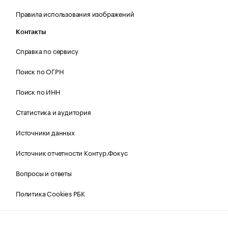
Правила использования изображений
Контакты
Справка по сервису
Поиск по ОГРН
Поиск по ИНН
Статистика и аудитория
Источники данных
Источник отчетности Контур.Фокус
Вопросы и ответы
Политика Cookies РБК