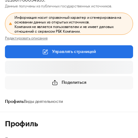
Данные получены из публичных государственных источников.
Информация носит справочный характер и сгенерирована на
основании данных из открытых источников.
Компания не является пользователем и не имеет деловых
отношений с сервисом РБК Компании.
Редактировать описание
Управлять страницей
Поделиться
Профиль
Виды деятельности
Профиль