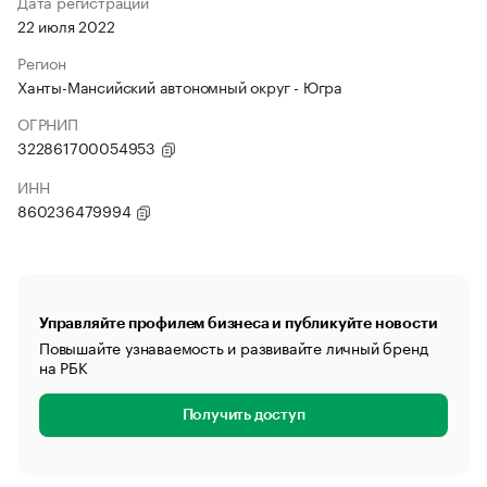
Дата регистрации
22 июля 2022
Регион
Ханты-Мансийский автономный округ - Югра
ОГРНИП
322861700054953
ИНН
860236479994
Управляйте профилем бизнеса и публикуйте новости
Повышайте узнаваемость и развивайте личный бренд
на РБК
Получить доступ