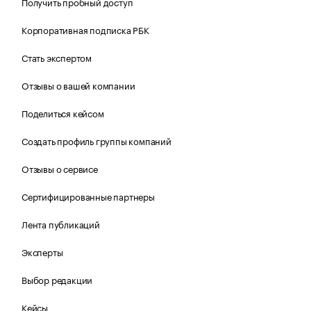
Получить пробный доступ
Корпоративная подписка РБК
Стать экспертом
Отзывы о вашей компании
Поделиться кейсом
Создать профиль группы компаний
Отзывы о сервисе
Сертифицированные партнеры
Лента публикаций
Эксперты
Выбор редакции
Кейсы