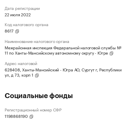
Дата регистрации
22 июля 2022
Код налогового органа
8617
Наименование налогового органа
Межрайонная инспекция Федеральной налоговой службы №
11 по Ханты-Мансийскому автономному округу - Югре
Адрес налоговой
628408, Ханты-Мансийский - Югра АО, Сургут г, Республики
ул, д 73, корп 1
Социальные фонды
Регистрационный номер СФР
1198868190