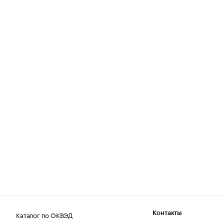
Каталог по ОКВЭД
Контакты