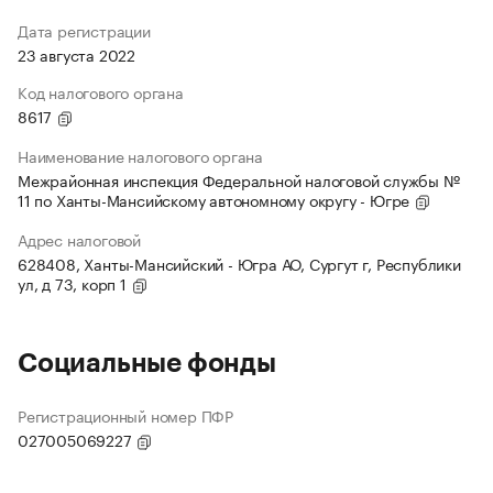
Дата регистрации
23 августа 2022
Код налогового органа
8617
Наименование налогового органа
Межрайонная инспекция Федеральной налоговой службы №
11 по Ханты-Мансийскому автономному округу - Югре
Адрес налоговой
628408, Ханты-Мансийский - Югра АО, Сургут г, Республики
ул, д 73, корп 1
Социальные фонды
Регистрационный номер ПФР
027005069227