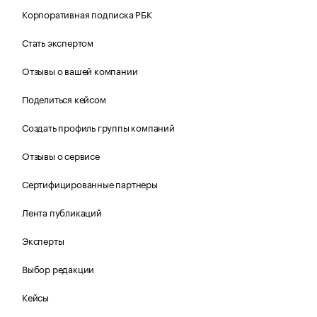
Корпоративная подписка РБК
Стать экспертом
Отзывы о вашей компании
Поделиться кейсом
Создать профиль группы компаний
Отзывы о сервисе
Сертифицированные партнеры
Лента публикаций
Эксперты
Выбор редакции
Кейсы