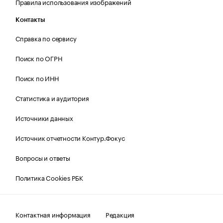
Правила использования изображений
Контакты
Справка по сервису
Поиск по ОГРН
Поиск по ИНН
Статистика и аудитория
Источники данных
Источник отчетности Контур.Фокус
Вопросы и ответы
Политика Cookies РБК
Контактная информация
Редакция