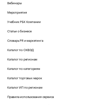
Вебинары
Мероприятия
Учебник РБК Компании
Статьи о бизнесе
Словарь PR и маркетинга
Каталог по ОКВЭД
Каталог по регионам
Каталог по категориям
Каталог торговых марок
Каталог ИП по регионам
Правила использования сервиса