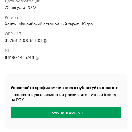
Дата регистрации
23 августа 2022
Регион
Ханты-Мансийский автономный округ - Югра
ОГРНИП
322861700062103
ИНН
861904425746
Управляйте профилем бизнеса и публикуйте новости
Повышайте узнаваемость и развивайте личный бренд
на РБК
Получить доступ