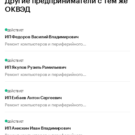
Другие предприниматели с тем же
ОКВЭД
ДЕЙСТВУЕТ
ИП Федоров Василий Владимирович
Ремонт компьютеров и периферийного...
ДЕЙСТВУЕТ
ИП Якупов Рузиль Рамильевич
Ремонт компьютеров и периферийного...
ДЕЙСТВУЕТ
ИП Енбаев Антон Сергеевич
Ремонт компьютеров и периферийного...
ДЕЙСТВУЕТ
ИП Анискин Иван Владимирович
Ремонт компьютеров и периферийного...