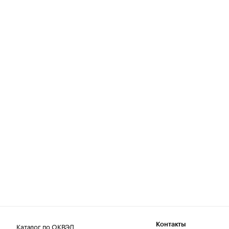
Каталог по ОКВЭД
Контакты