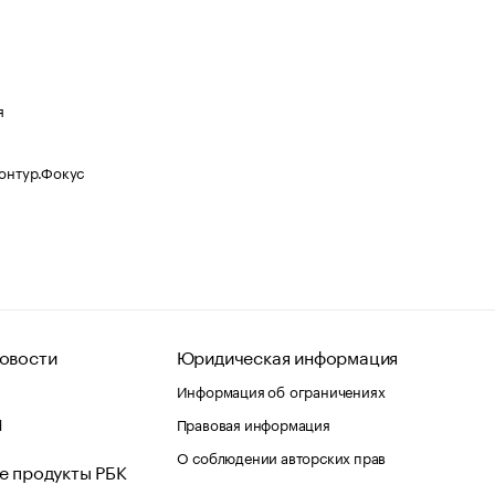
я
Контур.Фокус
овости
Юридическая информация
Информация об ограничениях
d
Правовая информация
О соблюдении авторских прав
е продукты РБК