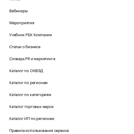
Вебинары
Мероприятия
Учебник РБК Компании
Статьи о бизнесе
Словарь PR и маркетинга
Каталог по ОКВЭД
Каталог по регионам
Каталог по категориям
Каталог торговых марок
Каталог ИП по регионам
Правила использования сервиса