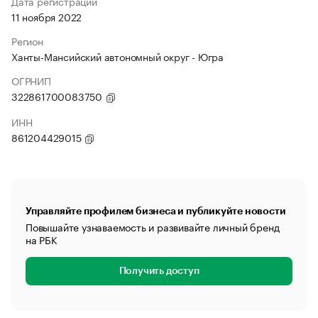
Дата регистрации
11 ноября 2022
Регион
Ханты-Мансийский автономный округ - Югра
ОГРНИП
322861700083750
ИНН
861204429015
Управляйте профилем бизнеса и публикуйте новости
Повышайте узнаваемость и развивайте личный бренд
на РБК
Получить доступ