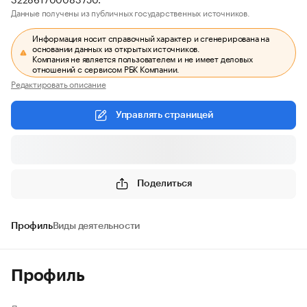
Данные получены из публичных государственных источников.
Информация носит справочный характер и сгенерирована на
основании данных из открытых источников.
Компания не является пользователем и не имеет деловых
отношений с сервисом РБК Компании.
Редактировать описание
Управлять страницей
Поделиться
Профиль
Виды деятельности
Профиль