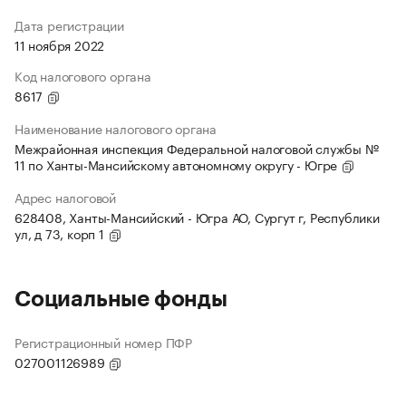
Дата регистрации
11 ноября 2022
Код налогового органа
8617
Наименование налогового органа
Межрайонная инспекция Федеральной налоговой службы №
11 по Ханты-Мансийскому автономному округу - Югре
Адрес налоговой
628408, Ханты-Мансийский - Югра АО, Сургут г, Республики
ул, д 73, корп 1
Социальные фонды
Регистрационный номер ПФР
027001126989