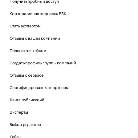
Получить пробный доступ
Корпоративная подписка РБК
Стать экспертом
Отзывы о вашей компании
Поделиться кейсом
Создать профиль группы компаний
Отзывы о сервисе
Сертифицированные партнеры
Лента публикаций
Эксперты
Выбор редакции
Кейсы