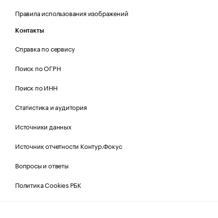
Правила использования изображений
Контакты
Справка по сервису
Поиск по ОГРН
Поиск по ИНН
Статистика и аудитория
Источники данных
Источник отчетности Контур.Фокус
Вопросы и ответы
Политика Cookies РБК