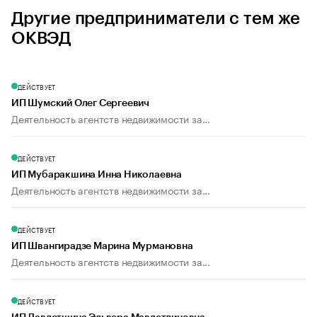
Другие предприниматели с тем же
ОКВЭД
ДЕЙСТВУЕТ
ИП Шумский Олег Сергеевич
Деятельность агентств недвижимости за...
ДЕЙСТВУЕТ
ИП Мубаракшина Инна Николаевна
Деятельность агентств недвижимости за...
ДЕЙСТВУЕТ
ИП Швангирадзе Марина Мурмановна
Деятельность агентств недвижимости за...
ДЕЙСТВУЕТ