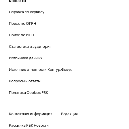
Контакты
Справка по сервису
Поиск по ОГРН
Поиск по ИНН
Статистика и аудитория
Источники данных
Источник отчетности Контур.Фокус
Вопросы и ответы
Политика Cookies РБК
Контактная информация
Редакция
Рассылка РБК Новости