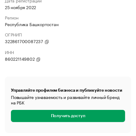
Дата регистрации
25 ноября 2022
Регион
Республика Башкортостан
ОГРНИП
322861700087237
ИНН
860221149802
Управляйте профилем бизнеса и публикуйте новости
Повышайте узнаваемость и развивайте личный бренд
на РБК
Получить доступ