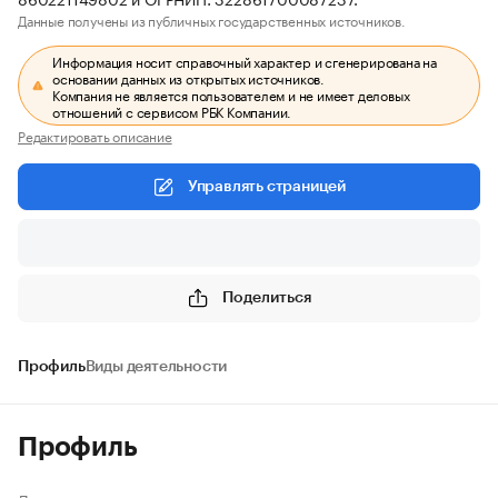
Данные получены из публичных государственных источников.
Информация носит справочный характер и сгенерирована на
основании данных из открытых источников.
Компания не является пользователем и не имеет деловых
отношений с сервисом РБК Компании.
Редактировать описание
Управлять страницей
Поделиться
Профиль
Виды деятельности
Профиль