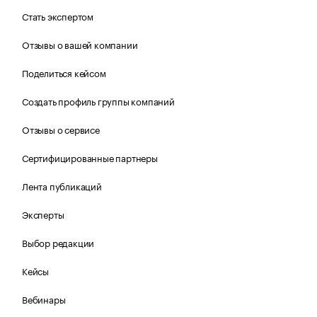
Стать экспертом
Отзывы о вашей компании
Поделиться кейсом
Создать профиль группы компаний
Отзывы о сервисе
Сертифицированные партнеры
Лента публикаций
Эксперты
Выбор редакции
Кейсы
Вебинары