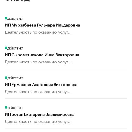
ДЕЙСТВУЕТ
ИП Мурзабаева Гульнара Ильдаровна
Деятельность по оказанию услуг...
ДЕЙСТВУЕТ
ИП Сыромятникова Инна Викторовна
Деятельность по оказанию услуг...
ДЕЙСТВУЕТ
ИП Ермакова Анастасия Викторовна
Деятельность по оказанию услуг...
ДЕЙСТВУЕТ
ИП Боган Екатерина Владимировна
Деятельность по оказанию услуг...