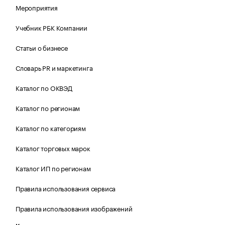
Мероприятия
Учебник РБК Компании
Статьи о бизнесе
Словарь PR и маркетинга
Каталог по ОКВЭД
Каталог по регионам
Каталог по категориям
Каталог торговых марок
Каталог ИП по регионам
Правила использования сервиса
Правила использования изображений