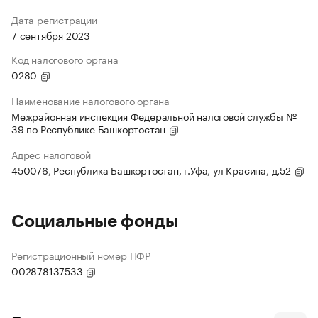
Дата регистрации
7 сентября 2023
Код налогового органа
0280
Наименование налогового органа
Межрайонная инспекция Федеральной налоговой службы №
39 по Республике Башкортостан
Адрес налоговой
450076, Республика Башкортостан, г.Уфа, ул Красина, д.52
Социальные фонды
Регистрационный номер ПФР
002878137533