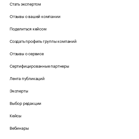
Стать экспертом
Отзывы о вашей компании
Поделиться кейсом
Создать профиль группы компаний
Отзывы о сервисе
Сертифицированные партнеры
Лента публикаций
Эксперты
Выбор редакции
Кейсы
Вебинары