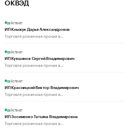
ОКВЭД
ДЕЙСТВУЕТ
ИП Кныжук Дарья Александровна
Торговля розничная прочая в...
ДЕЙСТВУЕТ
ИП Кувшинов Сергей Владимирович
Торговля розничная прочая в...
ДЕЙСТВУЕТ
ИП Красницкий Виктор Владимирович
Торговля розничная прочая в...
ДЕЙСТВУЕТ
ИП Зосименко Татьяна Владимировна
Торговля розничная прочая в...