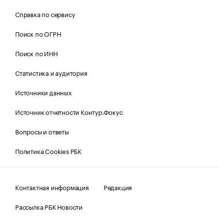
Справка по сервису
Поиск по ОГРН
Поиск по ИНН
Статистика и аудитория
Источники данных
Источник отчетности Контур.Фокус
Вопросы и ответы
Политика Cookies РБК
Контактная информация
Редакция
Рассылка РБК Новости