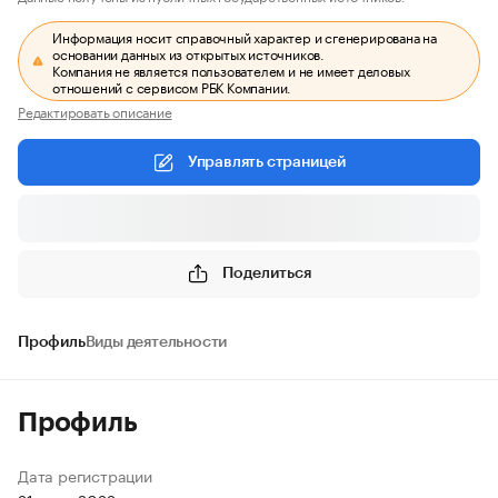
Информация носит справочный характер и сгенерирована на
основании данных из открытых источников.
Компания не является пользователем и не имеет деловых
отношений с сервисом РБК Компании.
Редактировать описание
Управлять страницей
Поделиться
Профиль
Виды деятельности
Профиль
Дата регистрации