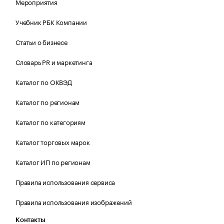
Мероприятия
Учебник РБК Компании
Статьи о бизнесе
Словарь PR и маркетинга
Каталог по ОКВЭД
Каталог по регионам
Каталог по категориям
Каталог торговых марок
Каталог ИП по регионам
Правила использования сервиса
Правила использования изображений
Контакты