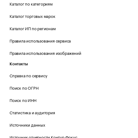
Каталог по категориям
Каталог торговых марок
Каталог ИП по регионам
Правила использования сервиса
Правила использования изображений
Контакты
Справка по сервису
Поиск по ОГРН
Поиск по ИНН
Статистика и аудитория
Источники данных
Источник отчетности Контур.Фокус