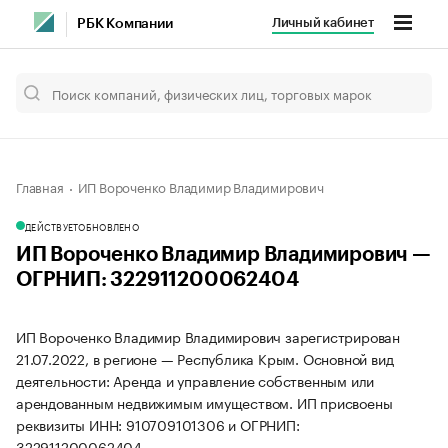
Личный кабинет
РБК Компании
Главная
ИП Вороченко Владимир Владимирович
ДЕЙСТВУЕТ
ОБНОВЛЕНО
ИП Вороченко Владимир Владимирович —
ОГРНИП: 322911200062404
ИП Вороченко Владимир Владимирович зарегистрирован
21.07.2022, в регионе — Республика Крым. Основной вид
деятельности: Аренда и управление собственным или
арендованным недвижимым имуществом. ИП присвоены
реквизиты ИНН: 910709101306 и ОГРНИП:
322911200062404.