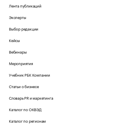
Лента публикаций
Эксперты
Выбор редакции
Кейсы
Вебинары
Мероприятия
Учебник РБК Компании
Статьи о бизнесе
Словарь PR и маркетинга
Каталог по ОКВЭД
Каталог по регионам