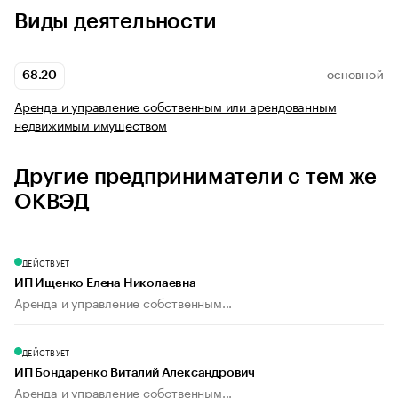
Виды деятельности
68.20
ОСНОВНОЙ
Аренда и управление собственным или арендованным
недвижимым имуществом
Другие предприниматели с тем же
ОКВЭД
ДЕЙСТВУЕТ
ИП Ищенко Елена Николаевна
Аренда и управление собственным...
ДЕЙСТВУЕТ
ИП Бондаренко Виталий Александрович
Аренда и управление собственным...