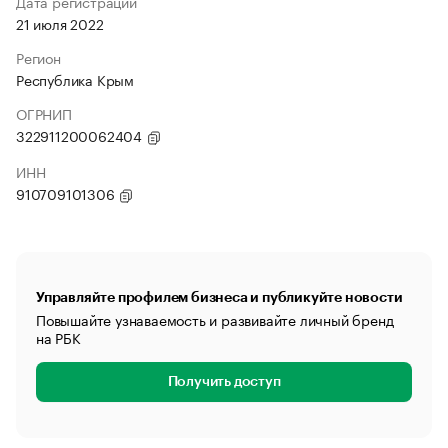
Дата регистрации
21 июля 2022
Регион
Республика Крым
ОГРНИП
322911200062404
ИНН
910709101306
Управляйте профилем бизнеса и публикуйте новости
Повышайте узнаваемость и развивайте личный бренд
на РБК
Получить доступ