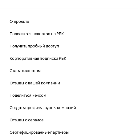
О проекте
Поделиться новостью на РБК
Получить пробный доступ
Корпоративная подписка РБК
Стать экспертом
Отзывы о вашей компании
Поделиться кейсом
Создать профиль группы компаний
Отзывы о сервисе
Сертифицированные партнеры