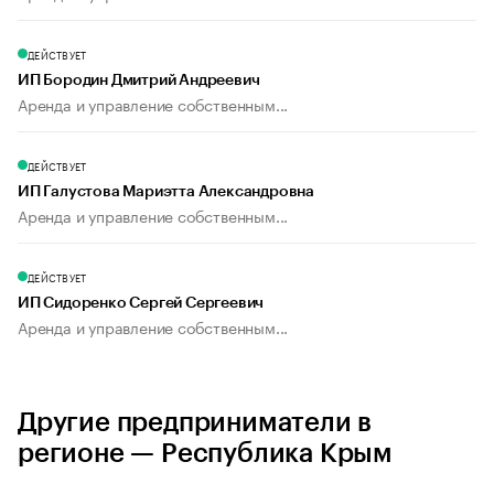
ДЕЙСТВУЕТ
ИП Бородин Дмитрий Андреевич
Аренда и управление собственным...
ДЕЙСТВУЕТ
ИП Галустова Мариэтта Александровна
Аренда и управление собственным...
ДЕЙСТВУЕТ
ИП Сидоренко Сергей Сергеевич
Аренда и управление собственным...
Другие предприниматели в
регионе — Республика Крым