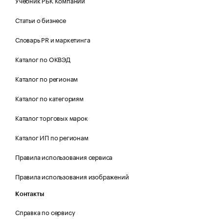
Учебник РБК Компании
Статьи о бизнесе
Словарь PR и маркетинга
Каталог по ОКВЭД
Каталог по регионам
Каталог по категориям
Каталог торговых марок
Каталог ИП по регионам
Правила использования сервиса
Правила использования изображений
Контакты
Справка по сервису