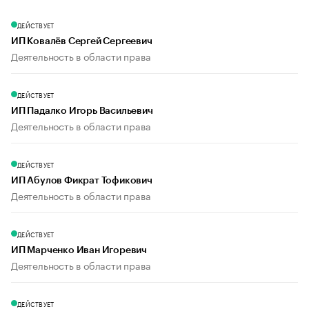
ДЕЙСТВУЕТ
ИП Ковалёв Сергей Сергеевич
Деятельность в области права
ДЕЙСТВУЕТ
ИП Падалко Игорь Васильевич
Деятельность в области права
ДЕЙСТВУЕТ
ИП Абулов Фикрат Тофикович
Деятельность в области права
ДЕЙСТВУЕТ
ИП Марченко Иван Игоревич
Деятельность в области права
ДЕЙСТВУЕТ