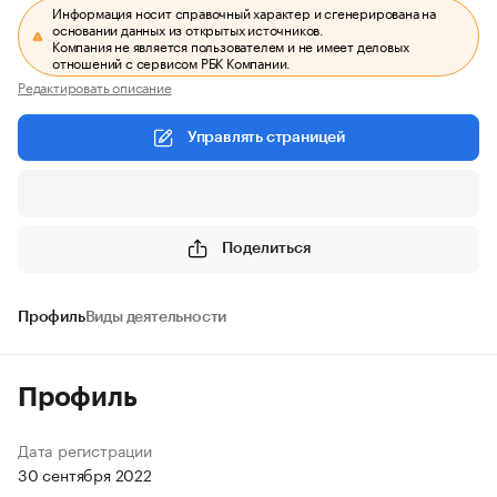
Информация носит справочный характер и сгенерирована на
основании данных из открытых источников.
Компания не является пользователем и не имеет деловых
отношений с сервисом РБК Компании.
Редактировать описание
Управлять страницей
Поделиться
Профиль
Виды деятельности
Профиль
Дата регистрации
30 сентября 2022