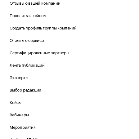
Отзывы о вашей компании
Поделиться кейсом
Создать профиль группы компаний
Отзывы о сервисе
Сертифицированные партнеры
Лента публикаций
Эксперты
Выбор редакции
Кейсы
Вебинары
Мероприятия