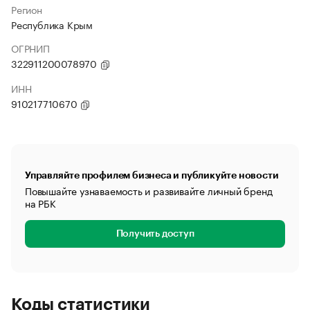
Регион
Республика Крым
ОГРНИП
322911200078970
ИНН
910217710670
Управляйте профилем бизнеса и публикуйте новости
Повышайте узнаваемость и развивайте личный бренд
на РБК
Получить доступ
Коды статистики