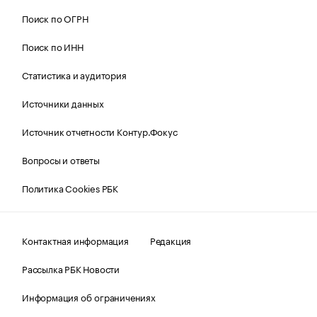
Поиск по ОГРН
Поиск по ИНН
Статистика и аудитория
Источники данных
Источник отчетности Контур.Фокус
Вопросы и ответы
Политика Cookies РБК
Контактная информация
Редакция
Рассылка РБК Новости
Информация об ограничениях