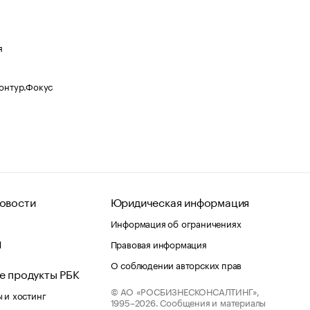
я
Контур.Фокус
овости
Юридическая информация
Информация об ограничениях
d
Правовая информация
О соблюдении авторских прав
е продукты РБК
© АО «РОСБИЗНЕСКОНСАЛТИНГ»,
 и хостинг
1995–2026.
Сообщения и материалы