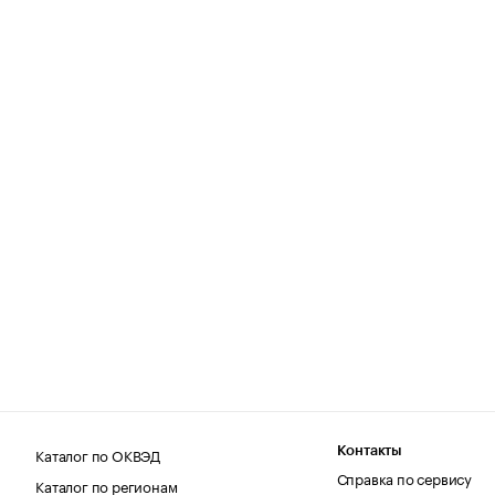
Каталог по ОКВЭД
Контакты
Справка по сервису
Каталог по регионам