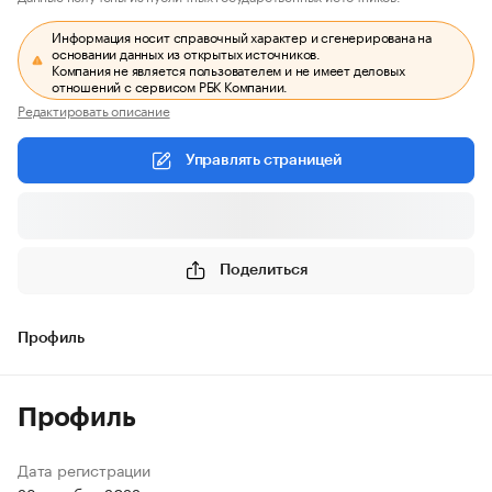
Информация носит справочный характер и сгенерирована на
основании данных из открытых источников.
Компания не является пользователем и не имеет деловых
отношений с сервисом РБК Компании.
Редактировать описание
Управлять страницей
Поделиться
Профиль
Профиль
Дата регистрации