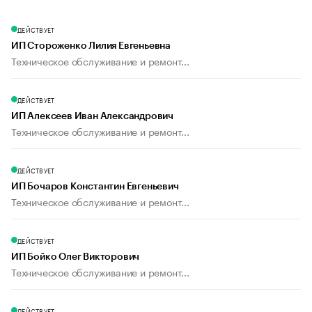
ДЕЙСТВУЕТ
ИП Стороженко Лилия Евгеньевна
Техническое обслуживание и ремонт...
ДЕЙСТВУЕТ
ИП Алексеев Иван Александрович
Техническое обслуживание и ремонт...
ДЕЙСТВУЕТ
ИП Бочаров Константин Евгеньевич
Техническое обслуживание и ремонт...
ДЕЙСТВУЕТ
ИП Бойко Олег Викторович
Техническое обслуживание и ремонт...
ДЕЙСТВУЕТ