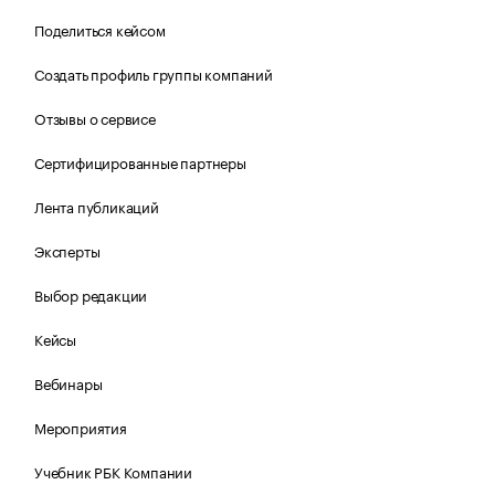
Поделиться кейсом
Создать профиль группы компаний
Отзывы о сервисе
Сертифицированные партнеры
Лента публикаций
Эксперты
Выбор редакции
Кейсы
Вебинары
Мероприятия
Учебник РБК Компании