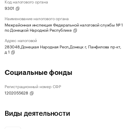
Код налогового органа
9301
Наименование налогового органа
Межрайонная инспекция Федеральной налоговой службы № 1
по Донецкой Народной Республике
Адрес налоговой
283048,Донецкая Народная Респ,Донецк г, Панфилова пр-кт,
д 1
Социальные фонды
Регистрационный номер СФР
1202055628
Виды деятельности