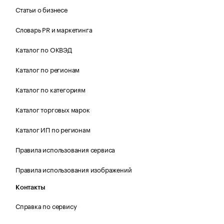
Статьи о бизнесе
Словарь PR и маркетинга
Каталог по ОКВЭД
Каталог по регионам
Каталог по категориям
Каталог торговых марок
Каталог ИП по регионам
Правила использования сервиса
Правила использования изображений
Контакты
Справка по сервису