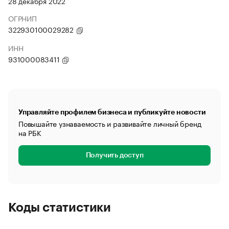
28 декабря 2022
ОГРНИП
322930100029282
ИНН
931000083411
Управляйте профилем бизнеса и публикуйте новости
Повышайте узнаваемость и развивайте личный бренд
на РБК
Получить доступ
Коды статистики