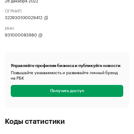
28 декабря 2022
ОГРНИП
322930100029412
ИНН
931000083980
Управляйте профилем бизнеса и публикуйте новости
Повышайте узнаваемость и развивайте личный бренд
на РБК
Получить доступ
Коды статистики