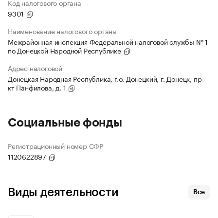
Код налогового органа
9301
Наименование налогового органа
Межрайонная инспекция Федеральной налоговой службы № 1
по Донецкой Народной Республике
Адрес налоговой
Донецкая Народная Республика, г.о. Донецкий, г. Донецк, пр-
кт Панфилова, д. 1
Социальные фонды
Регистрационный номер СФР
1120622897
Виды деятельности
Все