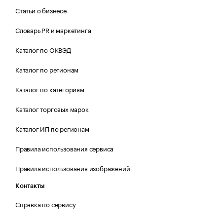
Статьи о бизнесе
Словарь PR и маркетинга
Каталог по ОКВЭД
Каталог по регионам
Каталог по категориям
Каталог торговых марок
Каталог ИП по регионам
Правила использования сервиса
Правила использования изображений
Контакты
Справка по сервису