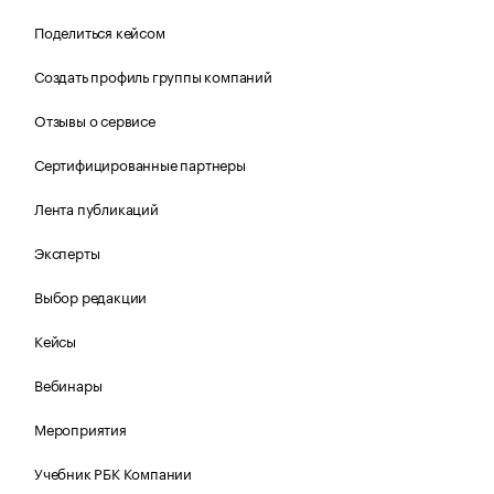
Поделиться кейсом
Создать профиль группы компаний
Отзывы о сервисе
Сертифицированные партнеры
Лента публикаций
Эксперты
Выбор редакции
Кейсы
Вебинары
Мероприятия
Учебник РБК Компании