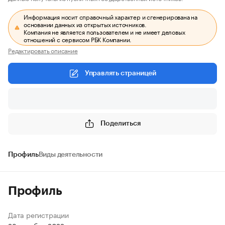
Информация носит справочный характер и сгенерирована на
основании данных из открытых источников.
Компания не является пользователем и не имеет деловых
отношений с сервисом РБК Компании.
Редактировать описание
Управлять страницей
Поделиться
Профиль
Виды деятельности
Профиль
Дата регистрации