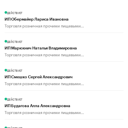
ДЕЙСТВУЕТ
ИП Обермайер Лариса Ивановна
Торговля розничная прочими пищевыми...
ДЕЙСТВУЕТ
ИП Марюхнич Наталья Владимировна
Торговля розничная прочими пищевыми...
ДЕЙСТВУЕТ
ИП Смешко Сергей Александрович
Торговля розничная прочими пищевыми...
ДЕЙСТВУЕТ
ИП Будагова Алла Александровна
Торговля розничная прочими пищевыми...