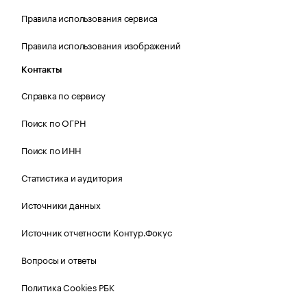
Правила использования сервиса
Правила использования изображений
Контакты
Справка по сервису
Поиск по ОГРН
Поиск по ИНН
Статистика и аудитория
Источники данных
Источник отчетности Контур.Фокус
Вопросы и ответы
Политика Cookies РБК