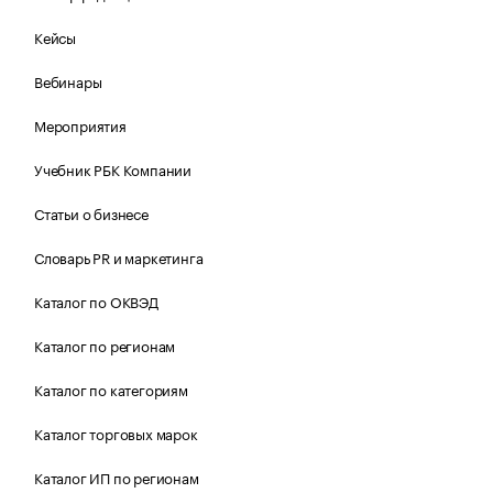
Кейсы
Вебинары
Мероприятия
Учебник РБК Компании
Статьи о бизнесе
Словарь PR и маркетинга
Каталог по ОКВЭД
Каталог по регионам
Каталог по категориям
Каталог торговых марок
Каталог ИП по регионам