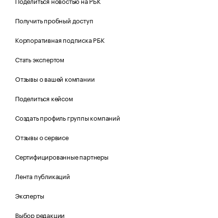
Поделиться новостью на РБК
Получить пробный доступ
Корпоративная подписка РБК
Стать экспертом
Отзывы о вашей компании
Поделиться кейсом
Создать профиль группы компаний
Отзывы о сервисе
Сертифицированные партнеры
Лента публикаций
Эксперты
Выбор редакции