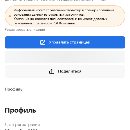
Информация носит справочный характер и сгенерирована на
основании данных из открытых источников.
Компания не является пользователем и не имеет деловых
отношений с сервисом РБК Компании.
Редактировать описание
Управлять страницей
Поделиться
Профиль
Профиль
Дата регистрации