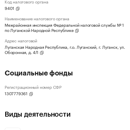
Код налогового органа
9401
Наименование налогового органа
Межрайонная инспекция Федеральной налоговой службы № 1
по Луганской Народной Республике
Адрес налоговой
Луганская Народная Республика, г.о. Луганский, г. Луганск, ул.
Оборонная, д. 4Л
Социальные фонды
Регистрационный номер СФР
1307779361
Виды деятельности