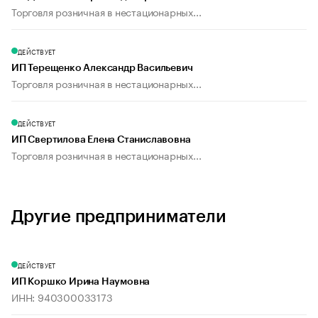
Торговля розничная в нестационарных...
ДЕЙСТВУЕТ
ИП Терещенко Александр Васильевич
Торговля розничная в нестационарных...
ДЕЙСТВУЕТ
ИП Свертилова Елена Станиславовна
Торговля розничная в нестационарных...
Другие предприниматели
ДЕЙСТВУЕТ
ИП Коршко Ирина Наумовна
ИНН: 940300033173