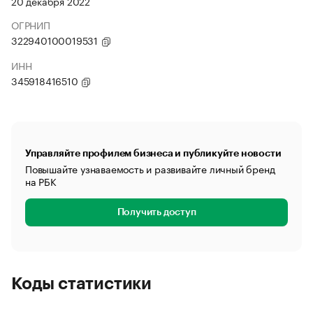
20 декабря 2022
ОГРНИП
322940100019531
ИНН
345918416510
Управляйте профилем бизнеса и публикуйте новости
Повышайте узнаваемость и развивайте личный бренд
на РБК
Получить доступ
Коды статистики