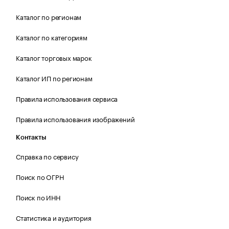
Каталог по регионам
Каталог по категориям
Каталог торговых марок
Каталог ИП по регионам
Правила использования сервиса
Правила использования изображений
Контакты
Справка по сервису
Поиск по ОГРН
Поиск по ИНН
Статистика и аудитория