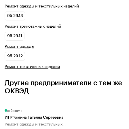
Ремонт одежды и текстильных изделий
95.29.13
Ремонт трикотажных изделий
95.29.11
Ремонт одежды
95.29.12
Ремонт текстильных изделий
Другие предприниматели с тем же
ОКВЭД
ДЕЙСТВУЕТ
ИП Фомина Татьяна Сергеевна
Ремонт одежды и текстильных...