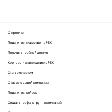
О проекте
Поделиться новостью на РБК
Получить пробный доступ
Корпоративная подписка РБК
Стать экспертом
Отзывы о вашей компании
Поделиться кейсом
Создать профиль группы компаний