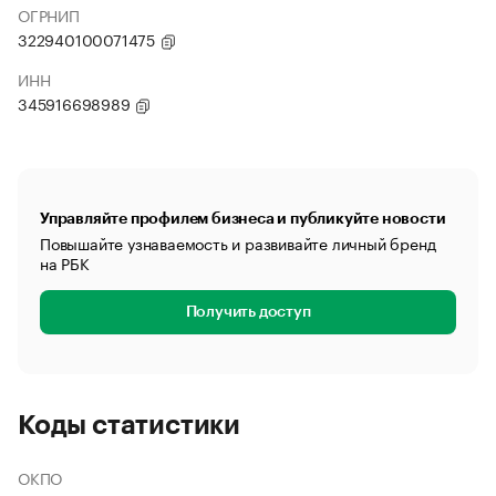
ОГРНИП
322940100071475
ИНН
345916698989
Управляйте профилем бизнеса и публикуйте новости
Повышайте узнаваемость и развивайте личный бренд
на РБК
Получить доступ
Коды статистики
ОКПО