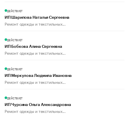
ДЕЙСТВУЕТ
ИП Шарипова Наталья Сергеевна
Ремонт одежды и текстильных...
ДЕЙСТВУЕТ
ИП Бобкова Алина Сергеевна
Ремонт одежды и текстильных...
ДЕЙСТВУЕТ
ИП Меркулова Людмила Ивановна
Ремонт одежды и текстильных...
ДЕЙСТВУЕТ
ИП Чурсина Ольга Александровна
Ремонт одежды и текстильных...