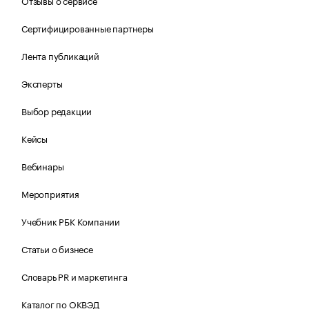
Отзывы о сервисе
Сертифицированные партнеры
Лента публикаций
Эксперты
Выбор редакции
Кейсы
Вебинары
Мероприятия
Учебник РБК Компании
Статьи о бизнесе
Словарь PR и маркетинга
Каталог по ОКВЭД