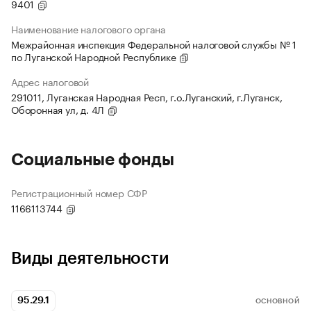
9401
Наименование налогового органа
Межрайонная инспекция Федеральной налоговой службы № 1
по Луганской Народной Республике
Адрес налоговой
291011, Луганская Народная Респ, г.о.Луганский, г.Луганск,
Оборонная ул, д. 4Л
Социальные фонды
Регистрационный номер СФР
1166113744
Виды деятельности
95.29.1
ОСНОВНОЙ