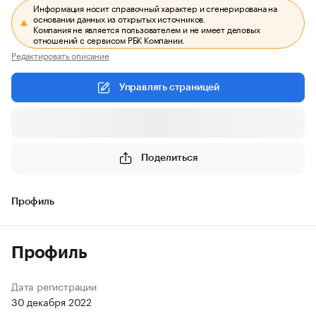
Информация носит справочный характер и сгенерирована на
основании данных из открытых источников.
Компания не является пользователем и не имеет деловых
отношений с сервисом РБК Компании.
Редактировать описание
Управлять страницей
Поделиться
Профиль
Профиль
Дата регистрации
30 декабря 2022