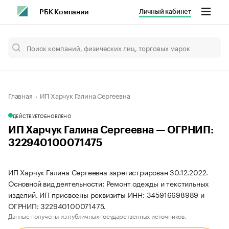
Личный кабинет
РБК Компании
Главная
ИП Харчук Галина Сергеевна
ДЕЙСТВУЕТ
ОБНОВЛЕНО
ИП Харчук Галина Сергеевна — ОГРНИП:
322940100071475
ИП Харчук Галина Сергеевна зарегистрирован 30.12.2022.
Основной вид деятельности: Ремонт одежды и текстильных
изделий. ИП присвоены реквизиты ИНН: 345916698989 и
ОГРНИП: 322940100071475.
Данные получены из публичных государственных источников.