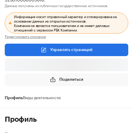
Данные получены из публичных государственных источников.
Информация носит справочный характер и сгенерирована на
основании данных из открытых источников.
Компания не является пользователем и не имеет деловых
отношений с сервисом РБК Компании.
Редактировать описание
Управлять страницей
Поделиться
Профиль
Виды деятельности
Профиль