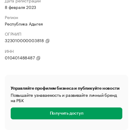
Дата регистрации
8 февраля 2023
Регион
Республика Адыгея
ОГРНИП
323010000003818
ИНН
010401488487
Управляйте профилем бизнеса и публикуйте новости
Повышайте узнаваемость и развивайте личный бренд
на РБК
Получить доступ