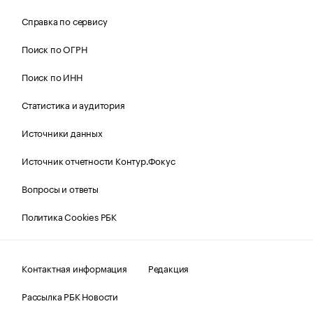
Справка по сервису
Поиск по ОГРН
Поиск по ИНН
Статистика и аудитория
Источники данных
Источник отчетности Контур.Фокус
Вопросы и ответы
Политика Cookies РБК
Контактная информация
Редакция
Рассылка РБК Новости