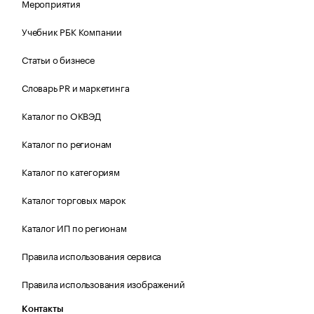
Мероприятия
Учебник РБК Компании
Статьи о бизнесе
Словарь PR и маркетинга
Каталог по ОКВЭД
Каталог по регионам
Каталог по категориям
Каталог торговых марок
Каталог ИП по регионам
Правила использования сервиса
Правила использования изображений
Контакты