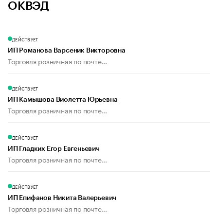
ОКВЭД
ДЕЙСТВУЕТ
ИП Романова Варсеник Викторовна
Торговля розничная по почте...
ДЕЙСТВУЕТ
ИП Камышова Виолетта Юрьевна
Торговля розничная по почте...
ДЕЙСТВУЕТ
ИП Гладких Егор Евгеньевич
Торговля розничная по почте...
ДЕЙСТВУЕТ
ИП Епифанов Никита Валерьевич
Торговля розничная по почте...