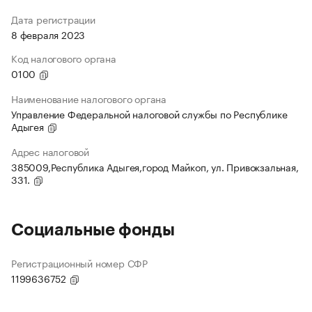
Дата регистрации
8 февраля 2023
Код налогового органа
0100
Наименование налогового органа
Управление Федеральной налоговой службы по Республике
Адыгея
Адрес налоговой
385009,Республика Адыгея,город Майкоп, ул. Привокзальная,
331.
Социальные фонды
Регистрационный номер СФР
1199636752