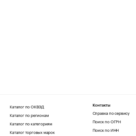
Каталог по ОКВЭД
Контакты
Справка по сервису
Каталог по регионам
Поиск по ОГРН
Каталог по категориям
Поиск по ИНН
Каталог торговых марок