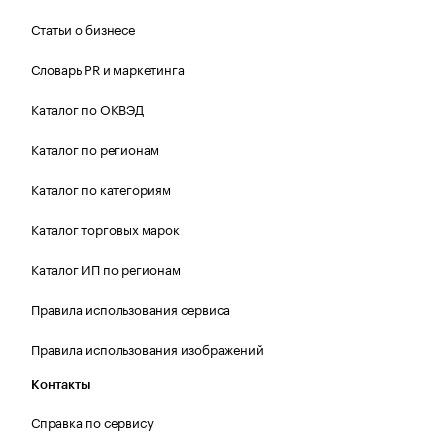
Статьи о бизнесе
Словарь PR и маркетинга
Каталог по ОКВЭД
Каталог по регионам
Каталог по категориям
Каталог торговых марок
Каталог ИП по регионам
Правила использования сервиса
Правила использования изображений
Контакты
Справка по сервису