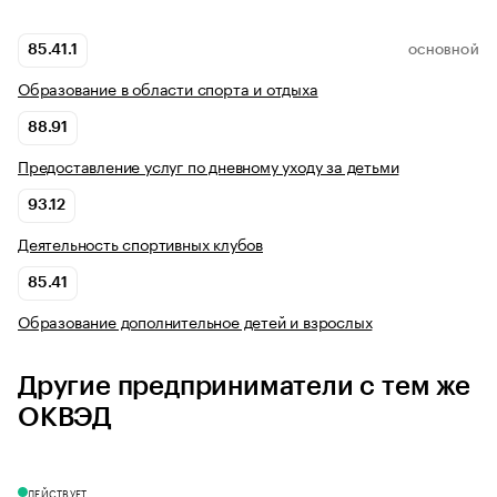
85.41.1
ОСНОВНОЙ
Образование в области спорта и отдыха
88.91
Предоставление услуг по дневному уходу за детьми
93.12
Деятельность спортивных клубов
85.41
Образование дополнительное детей и взрослых
Другие предприниматели с тем же
ОКВЭД
ДЕЙСТВУЕТ