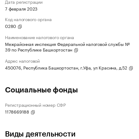
Дата регистрации
7 февраля 2023
Код налогового органа
0280
Наименование налогового органа
Межрайонная инспекция Федеральной налоговой службы №
39 по Республике Башкортостан
Адрес налоговой
450076, Республика Башкортостан, г.Уфа, ул Красина, д.52
Социальные фонды
Регистрационный номер СФР
1178669188
Виды деятельности