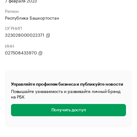
7 февраля 2023
Регион
Республика Башкортостан
ОГРНИП
323028000022371
ИНН
027508433970
Управляйте профилем бизнеса и публикуйте новости
Повышайте узнаваемость и развивайте личный бренд
на РБК
Получить доступ