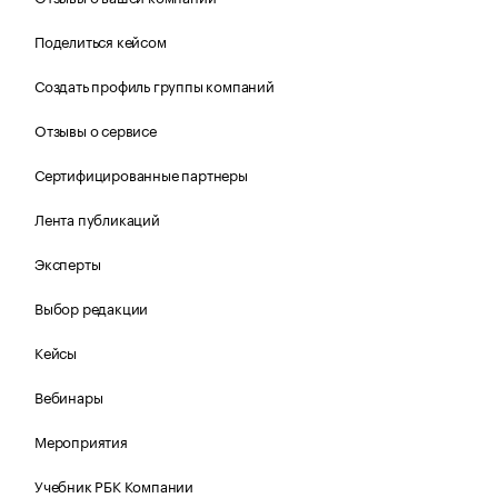
Поделиться кейсом
Создать профиль группы компаний
Отзывы о сервисе
Сертифицированные партнеры
Лента публикаций
Эксперты
Выбор редакции
Кейсы
Вебинары
Мероприятия
Учебник РБК Компании