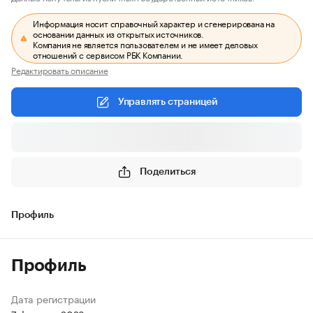
Информация носит справочный характер и сгенерирована на
основании данных из открытых источников.
Компания не является пользователем и не имеет деловых
отношений с сервисом РБК Компании.
Редактировать описание
Управлять страницей
Поделиться
Профиль
Профиль
Дата регистрации