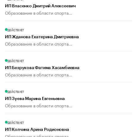
ИП Власенко Дмитрий Алексеевич
Образование в области спорта...
ДЕЙСТВУЕТ
ИП Жданова Екатерина Дмитриевна
Образование в области спорта...
ДЕЙСТВУЕТ
ИП Безрукова Фатима Хасамбиевна
Образование в области спорта...
ДЕЙСТВУЕТ
ИП Зуева Марина Евгеньевна
Образование в области спорта...
ДЕЙСТВУЕТ
ИП Колчина Арина Родионовна
Образование в области спорта...