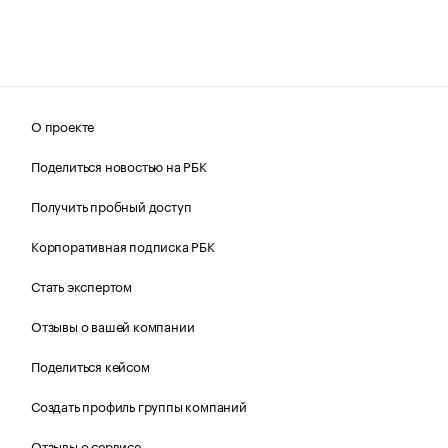
О проекте
Поделиться новостью на РБК
Получить пробный доступ
Корпоративная подписка РБК
Стать экспертом
Отзывы о вашей компании
Поделиться кейсом
Создать профиль группы компаний
Отзывы о сервисе