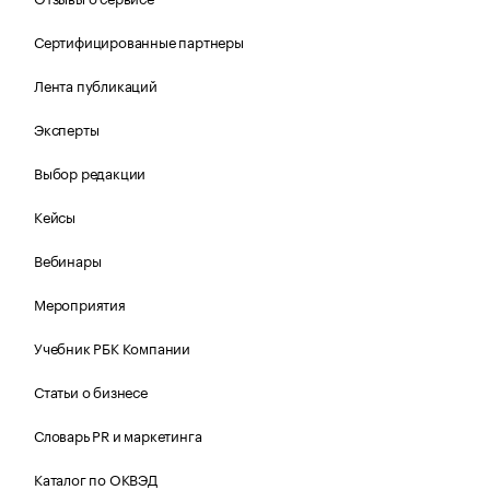
Сертифицированные партнеры
Лента публикаций
Эксперты
Выбор редакции
Кейсы
Вебинары
Мероприятия
Учебник РБК Компании
Статьи о бизнесе
Словарь PR и маркетинга
Каталог по ОКВЭД