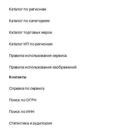
Каталог по регионам
Каталог по категориям
Каталог торговых марок
Каталог ИП по регионам
Правила использования сервиса
Правила использования изображений
Контакты
Справка по сервису
Поиск по ОГРН
Поиск по ИНН
Статистика и аудитория