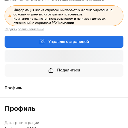
Информация носит справочный характер и сгенерирована на
основании данных из открытых источников.
Компания не является пользователем и не имеет деловых
отношений с сервисом РБК Компании.
Редактировать описание
Управлять страницей
Поделиться
Профиль
Профиль
Дата регистрации