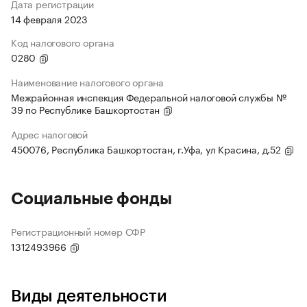
Дата регистрации
14 февраля 2023
Код налогового органа
0280
Наименование налогового органа
Межрайонная инспекция Федеральной налоговой службы №
39 по Республике Башкортостан
Адрес налоговой
450076, Республика Башкортостан, г.Уфа, ул Красина, д.52
Социальные фонды
Регистрационный номер СФР
1312493966
Виды деятельности