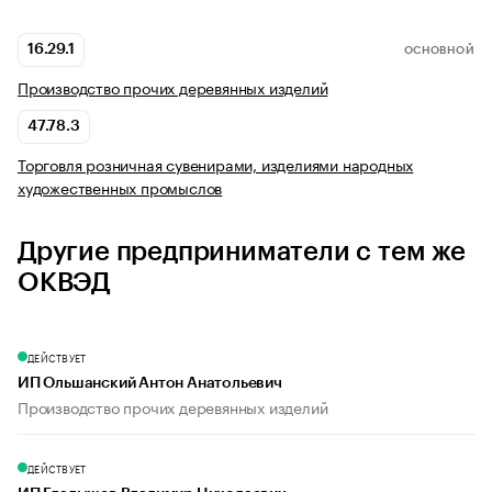
16.29.1
ОСНОВНОЙ
Производство прочих деревянных изделий
47.78.3
Торговля розничная сувенирами, изделиями народных
художественных промыслов
Другие предприниматели с тем же
ОКВЭД
ДЕЙСТВУЕТ
ИП Ольшанский Антон Анатольевич
Производство прочих деревянных изделий
ДЕЙСТВУЕТ