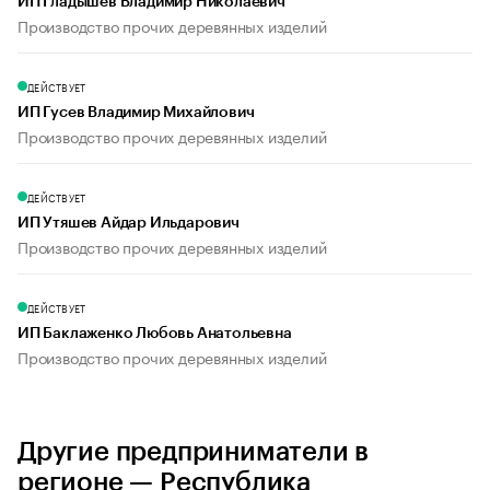
ИП Гладышев Владимир Николаевич
Производство прочих деревянных изделий
ДЕЙСТВУЕТ
ИП Гусев Владимир Михайлович
Производство прочих деревянных изделий
ДЕЙСТВУЕТ
ИП Утяшев Айдар Ильдарович
Производство прочих деревянных изделий
ДЕЙСТВУЕТ
ИП Баклаженко Любовь Анатольевна
Производство прочих деревянных изделий
Другие предприниматели в
регионе — Республика