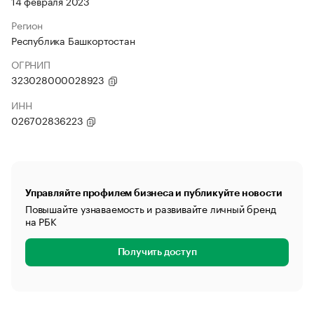
14 февраля 2023
Регион
Республика Башкортостан
ОГРНИП
323028000028923
ИНН
026702836223
Управляйте профилем бизнеса и публикуйте новости
Повышайте узнаваемость и развивайте личный бренд
на РБК
Получить доступ