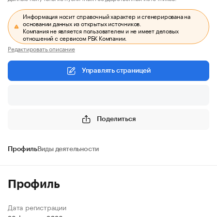
Информация носит справочный характер и сгенерирована на
основании данных из открытых источников.
Компания не является пользователем и не имеет деловых
отношений с сервисом РБК Компании.
Редактировать описание
Управлять страницей
Поделиться
Профиль
Виды деятельности
Профиль
Дата регистрации