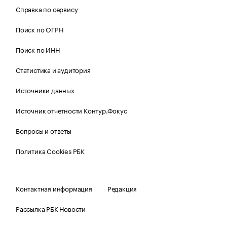
Справка по сервису
Поиск по ОГРН
Поиск по ИНН
Статистика и аудитория
Источники данных
Источник отчетности Контур.Фокус
Вопросы и ответы
Политика Cookies РБК
Контактная информация
Редакция
Рассылка РБК Новости