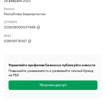
28 февраля 2023
Регион
Республика Башкортостан
ОГРНИП
323028000037948
ИНН
026106174307
Управляйте профилем бизнеса и публикуйте новости
Повышайте узнаваемость и развивайте личный бренд
на РБК
Получить доступ