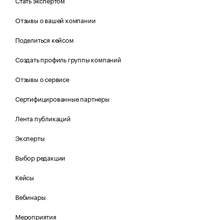
Стать экспертом
Отзывы о вашей компании
Поделиться кейсом
Создать профиль группы компаний
Отзывы о сервисе
Сертифицированные партнеры
Лента публикаций
Эксперты
Выбор редакции
Кейсы
Вебинары
Мероприятия