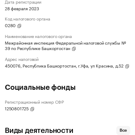
Дата регистрации
28 февраля 2023
Код налогового органа
0280
Наименование налогового органа
Межрайонная инспекция Федеральной налоговой службы №
39 по Республике Башкортостан
Адрес налоговой
450076, Республика Башкортостан, г.Уфа, ул Красина, д.52
Социальные фонды
Регистрационный номер СФР
1250801725
Виды деятельности
Все