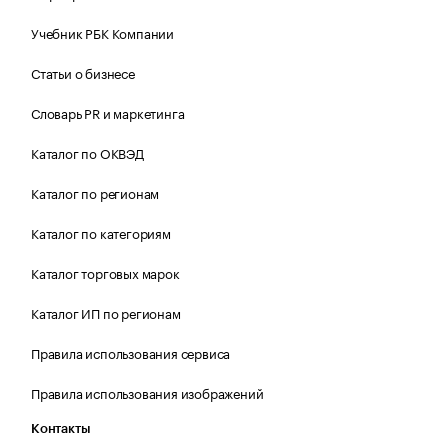
Учебник РБК Компании
Статьи о бизнесе
Словарь PR и маркетинга
Каталог по ОКВЭД
Каталог по регионам
Каталог по категориям
Каталог торговых марок
Каталог ИП по регионам
Правила использования сервиса
Правила использования изображений
Контакты