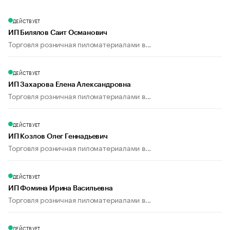
ДЕЙСТВУЕТ
ИП Билялов Саит Османович
Торговля розничная пиломатериалами в...
ДЕЙСТВУЕТ
ИП Захарова Елена Александровна
Торговля розничная пиломатериалами в...
ДЕЙСТВУЕТ
ИП Козлов Олег Геннадьевич
Торговля розничная пиломатериалами в...
ДЕЙСТВУЕТ
ИП Фомина Ирина Васильевна
Торговля розничная пиломатериалами в...
ДЕЙСТВУЕТ