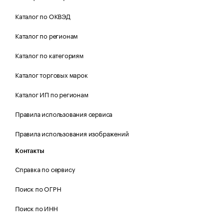
Каталог по ОКВЭД
Каталог по регионам
Каталог по категориям
Каталог торговых марок
Каталог ИП по регионам
Правила использования сервиса
Правила использования изображений
Контакты
Справка по сервису
Поиск по ОГРН
Поиск по ИНН