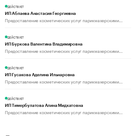
ДЕЙСТВУЕТ
ИП Аблаева Анастасия Георгиевна
Предоставление косметических услуг парикмахерскими...
ДЕЙСТВУЕТ
ИП Буркова Валентина Владимировна
Предоставление косметических услуг парикмахерскими...
ДЕЙСТВУЕТ
ИП Гусакова Аделина Ильнаровна
Предоставление косметических услуг парикмахерскими...
ДЕЙСТВУЕТ
ИП Тимербулатова Алина Мидхатовна
Предоставление косметических услуг парикмахерскими...