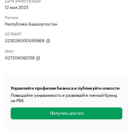
Дата регистрации
12 мая 2023
Регион
Республика Башкортостан
ОГРНИП
323028000095668
ИНН
027206062158
Управляйте профилем бизнеса и публикуйте новости
Повышайте узнаваемость и развивайте личный бренд
на РБК
Получить доступ