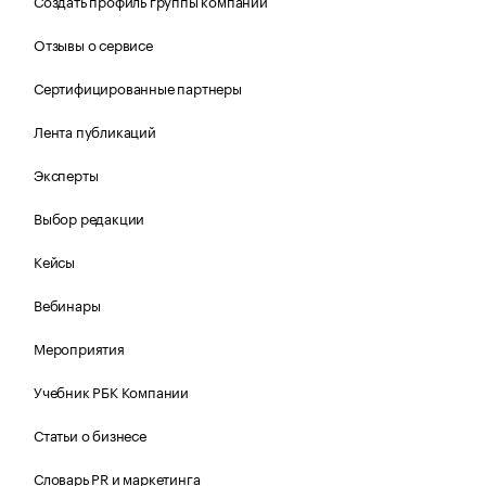
Создать профиль группы компаний
Отзывы о сервисе
Сертифицированные партнеры
Лента публикаций
Эксперты
Выбор редакции
Кейсы
Вебинары
Мероприятия
Учебник РБК Компании
Статьи о бизнесе
Словарь PR и маркетинга