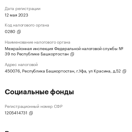
Дата регистрации
12 мая 2023
Код налогового органа
0280
Наименование налогового органа
Межрайонная инспекция Федеральной налоговой службы №
39 по Республике Башкортостан
Адрес налоговой
450076, Республика Башкортостан, г.Уфа, ул Красина, д.52
Социальные фонды
Регистрационный номер СФР
1205414731