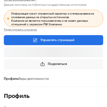
Данные получены из публичных государственных источников.
Информация носит справочный характер и сгенерирована на
основании данных из открытых источников.
Компания не является пользователем и не имеет деловых
отношений с сервисом РБК Компании.
Редактировать описание
Управлять страницей
Поделиться
Профиль
Виды деятельности
Профиль