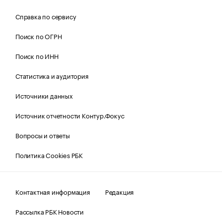
Справка по сервису
Поиск по ОГРН
Поиск по ИНН
Статистика и аудитория
Источники данных
Источник отчетности Контур.Фокус
Вопросы и ответы
Политика Cookies РБК
Контактная информация
Редакция
Рассылка РБК Новости