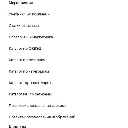
Мероприятия
Учебник РБК Компании
Статьи о бизнесе
Словарь PR и маркетинга
Каталог по ОКВЭД
Каталог по регионам
Каталог по категориям
Каталог торговых марок
Каталог ИП по регионам
Правила использования сервиса
Правила использования изображений
Контакты