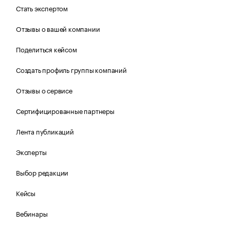
Стать экспертом
Отзывы о вашей компании
Поделиться кейсом
Создать профиль группы компаний
Отзывы о сервисе
Сертифицированные партнеры
Лента публикаций
Эксперты
Выбор редакции
Кейсы
Вебинары