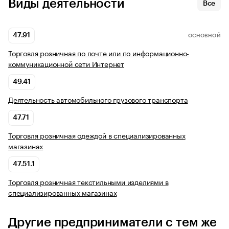
Виды деятельности
Все
47.91
ОСНОВНОЙ
Торговля розничная по почте или по информационно-
коммуникационной сети Интернет
49.41
Деятельность автомобильного грузового транспорта
47.71
Торговля розничная одеждой в специализированных
магазинах
47.51.1
Торговля розничная текстильными изделиями в
специализированных магазинах
Другие предприниматели с тем же