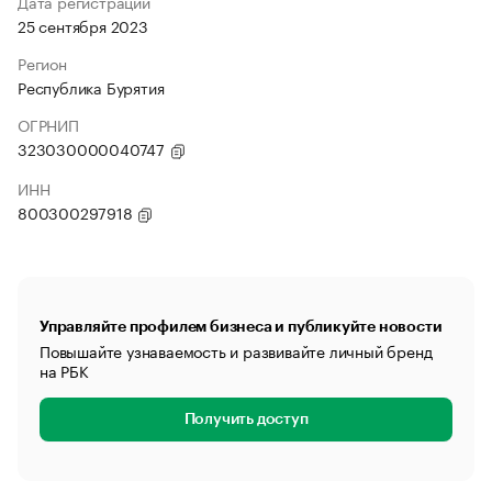
Дата регистрации
25 сентября 2023
Регион
Республика Бурятия
ОГРНИП
323030000040747
ИНН
800300297918
Управляйте профилем бизнеса и публикуйте новости
Повышайте узнаваемость и развивайте личный бренд
на РБК
Получить доступ