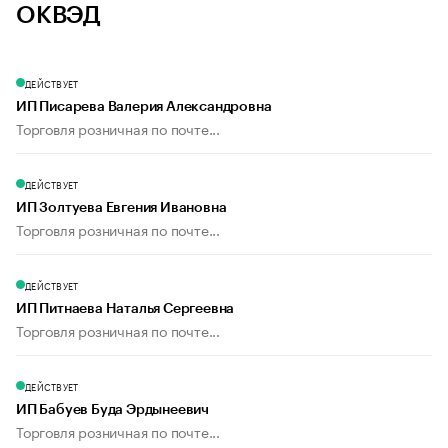
ОКВЭД
ДЕЙСТВУЕТ
ИП Писарева Валерия Александровна
Торговля розничная по почте...
ДЕЙСТВУЕТ
ИП Золтуева Евгения Ивановна
Торговля розничная по почте...
ДЕЙСТВУЕТ
ИП Питнаева Наталья Сергеевна
Торговля розничная по почте...
ДЕЙСТВУЕТ
ИП Бабуев Буда Эрдынеевич
Торговля розничная по почте...