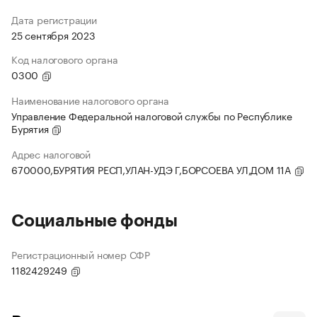
Дата регистрации
25 сентября 2023
Код налогового органа
0300
Наименование налогового органа
Управление Федеральной налоговой службы по Республике
Бурятия
Адрес налоговой
670000,БУРЯТИЯ РЕСП,УЛАН-УДЭ Г,БОРСОЕВА УЛ,ДОМ 11А
Социальные фонды
Регистрационный номер СФР
1182429249