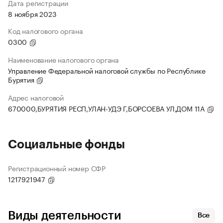
Дата регистрации
8 ноября 2023
Код налогового органа
0300
Наименование налогового органа
Управление Федеральной налоговой службы по Республике
Бурятия
Адрес налоговой
670000,БУРЯТИЯ РЕСП,УЛАН-УДЭ Г,БОРСОЕВА УЛ,ДОМ 11А
Социальные фонды
Регистрационный номер СФР
1217921947
Виды деятельности
Все