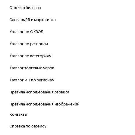
Статьи о бизнесе
Словарь PR и маркетинга
Каталог по ОКВЭД
Каталог по регионам
Каталог по категориям
Каталог торговых марок
Каталог ИП по регионам
Правила использования сервиса
Правила использования изображений
Контакты
Справка по сервису