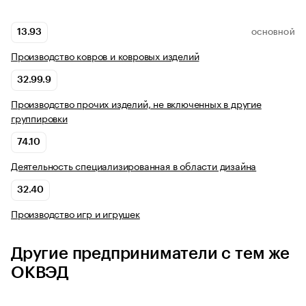
13.93
ОСНОВНОЙ
Производство ковров и ковровых изделий
32.99.9
Производство прочих изделий, не включенных в другие
группировки
74.10
Деятельность специализированная в области дизайна
32.40
Производство игр и игрушек
Другие предприниматели с тем же
ОКВЭД