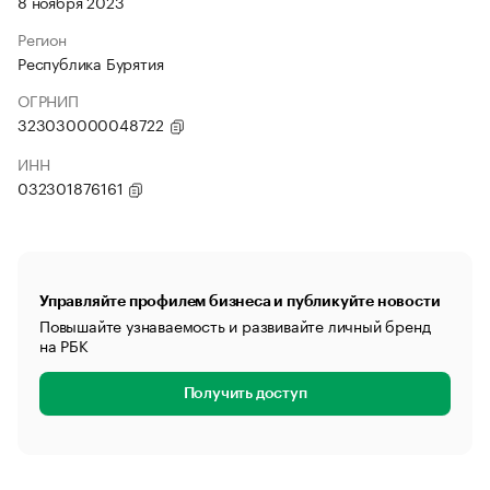
8 ноября 2023
Регион
Республика Бурятия
ОГРНИП
323030000048722
ИНН
032301876161
Управляйте профилем бизнеса и публикуйте новости
Повышайте узнаваемость и развивайте личный бренд
на РБК
Получить доступ