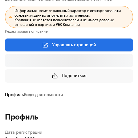
Информация носит справочный характер и сгенерирована на
основании данных из открытых источников.
Компания не является пользователем и не имеет деловых
отношений с сервисом РБК Компании.
Редактировать описание
Управлять страницей
Поделиться
Профиль
Виды деятельности
Профиль
Дата регистрации