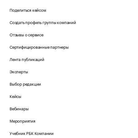
Поделиться кейсом
Создать профиль группы компаний
Отзывы о сервисе
Сертифицированные партнеры
Лента публикаций
Эксперты
Выбор редакции
Кейсы
Вебинары
Мероприятия
Учебник РБК Компании