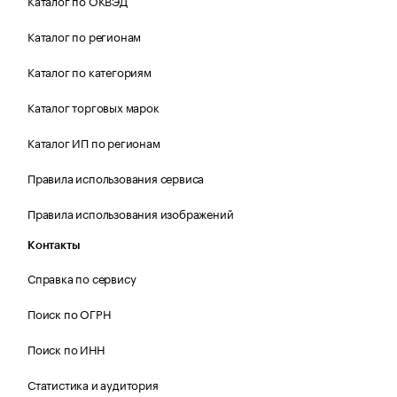
Каталог по ОКВЭД
Каталог по регионам
Каталог по категориям
Каталог торговых марок
Каталог ИП по регионам
Правила использования сервиса
Правила использования изображений
Контакты
Справка по сервису
Поиск по ОГРН
Поиск по ИНН
Статистика и аудитория