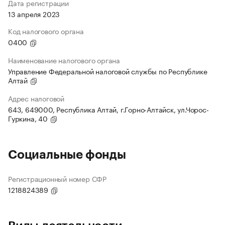
Дата регистрации
13 апреля 2023
Код налогового органа
0400
Наименование налогового органа
Управление Федеральной налоговой службы по Республике
Алтай
Адрес налоговой
643, 649000, Республика Алтай, г.Горно-Алтайск, ул.Чорос-
Гуркина, 40
Социальные фонды
Регистрационный номер СФР
1218824389