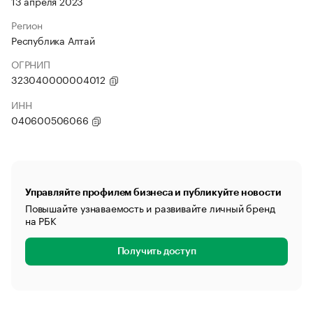
13 апреля 2023
Регион
Республика Алтай
ОГРНИП
323040000004012
ИНН
040600506066
Управляйте профилем бизнеса и публикуйте новости
Повышайте узнаваемость и развивайте личный бренд
на РБК
Получить доступ