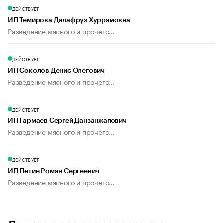
ДЕЙСТВУЕТ
ИП Темирова Дилафруз Хуррамовна
Разведение мясного и прочего...
ДЕЙСТВУЕТ
ИП Соколов Денис Олегович
Разведение мясного и прочего...
ДЕЙСТВУЕТ
ИП Гармаев Сергей Данзанжапович
Разведение мясного и прочего...
ДЕЙСТВУЕТ
ИП Петин Роман Сергеевич
Разведение мясного и прочего...