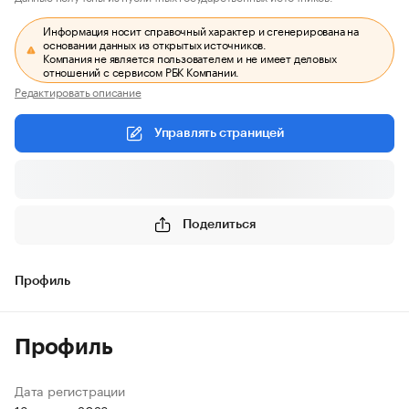
Информация носит справочный характер и сгенерирована на
основании данных из открытых источников.
Компания не является пользователем и не имеет деловых
отношений с сервисом РБК Компании.
Редактировать описание
Управлять страницей
Поделиться
Профиль
Профиль
Дата регистрации