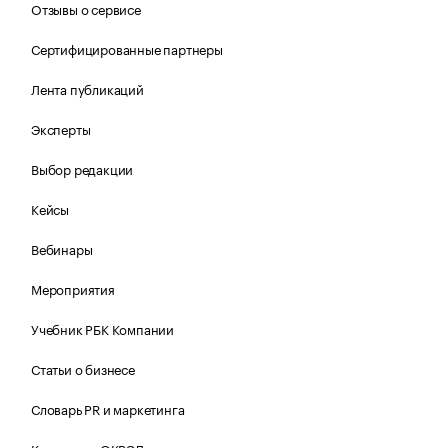
Отзывы о сервисе
Сертифицированные партнеры
Лента публикаций
Эксперты
Выбор редакции
Кейсы
Вебинары
Мероприятия
Учебник РБК Компании
Статьи о бизнесе
Словарь PR и маркетинга