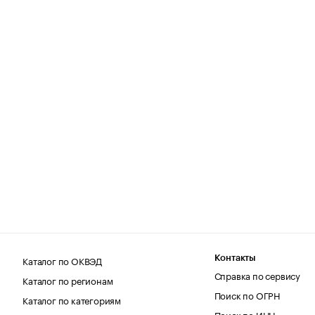
Каталог по ОКВЭД
Контакты
Справка по сервису
Каталог по регионам
Поиск по ОГРН
Каталог по категориям
Поиск по ИНН