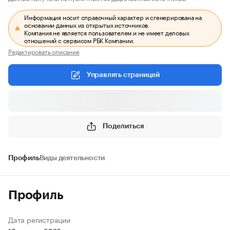
Информация носит справочный характер и сгенерирована на
основании данных из открытых источников.
Компания не является пользователем и не имеет деловых
отношений с сервисом РБК Компании.
Редактировать описание
Управлять страницей
Поделиться
Профиль
Виды деятельности
Профиль
Дата регистрации