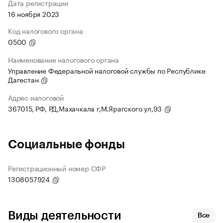
Дата регистрации
16 ноября 2023
Код налогового органа
0500
Наименование налогового органа
Управление Федеральной налоговой службы по Республике
Дагестан
Адрес налоговой
367015, РФ, РД,Махачкала г,М.Ярагского ул,93
Социальные фонды
Регистрационный номер СФР
1308057924
Виды деятельности
Все