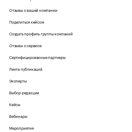
Отзывы о вашей компании
Поделиться кейсом
Создать профиль группы компаний
Отзывы о сервисе
Сертифицированные партнеры
Лента публикаций
Эксперты
Выбор редакции
Кейсы
Вебинары
Мероприятия