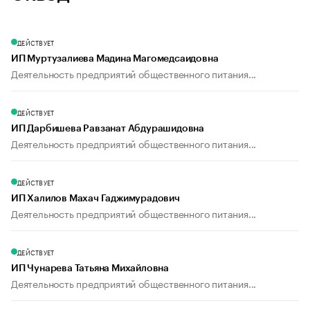
ДЕЙСТВУЕТ
ИП Муртузалиева Мадина Магомедсаидовна
Деятельность предприятий общественного питания...
ДЕЙСТВУЕТ
ИП Дарбишева Равзанат Абдурашидовна
Деятельность предприятий общественного питания...
ДЕЙСТВУЕТ
ИП Халилов Махач Гаджимурадович
Деятельность предприятий общественного питания...
ДЕЙСТВУЕТ
ИП Чунарева Татьяна Михайловна
Деятельность предприятий общественного питания...