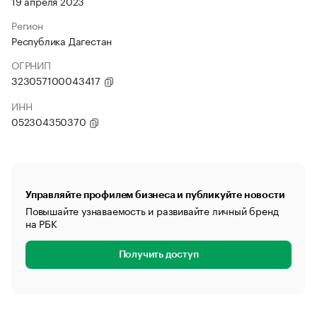
19 апреля 2023
Регион
Республика Дагестан
ОГРНИП
323057100043417
ИНН
052304350370
Управляйте профилем бизнеса и публикуйте новости
Повышайте узнаваемость и развивайте личный бренд
на РБК
Получить доступ