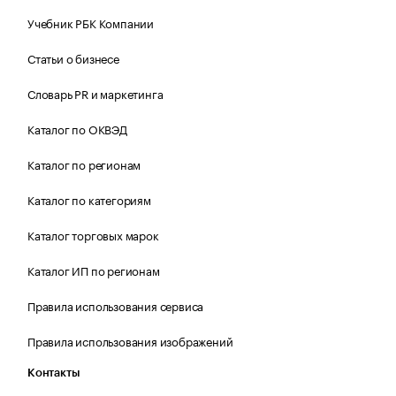
Учебник РБК Компании
Статьи о бизнесе
Словарь PR и маркетинга
Каталог по ОКВЭД
Каталог по регионам
Каталог по категориям
Каталог торговых марок
Каталог ИП по регионам
Правила использования сервиса
Правила использования изображений
Контакты