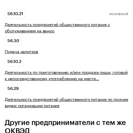
56.10.21
ОСНОВНОЙ
Деятельность предприятий общественного питания с
обслуживанием на вынос
56.30
Подача напитков
56.10.2
Деятельность по приготовлению и/или продаже пищи, готовой
к непосредственному употреблению на месте…
56.29
Деятельность предприятий общественного питания по прочим
видам организации питания
Другие предприниматели с тем же
ОКВЭД