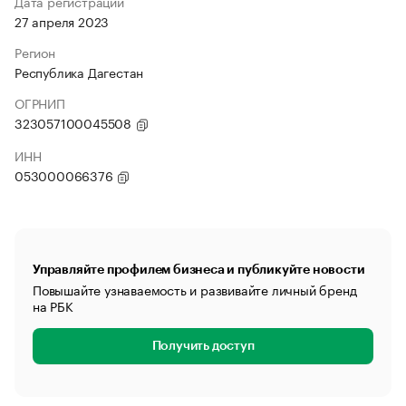
Дата регистрации
27 апреля 2023
Регион
Республика Дагестан
ОГРНИП
323057100045508
ИНН
053000066376
Управляйте профилем бизнеса и публикуйте новости
Повышайте узнаваемость и развивайте личный бренд
на РБК
Получить доступ