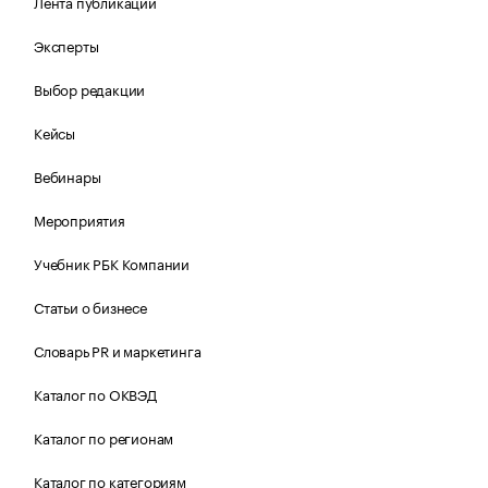
Лента публикаций
Эксперты
Выбор редакции
Кейсы
Вебинары
Мероприятия
Учебник РБК Компании
Статьи о бизнесе
Словарь PR и маркетинга
Каталог по ОКВЭД
Каталог по регионам
Каталог по категориям